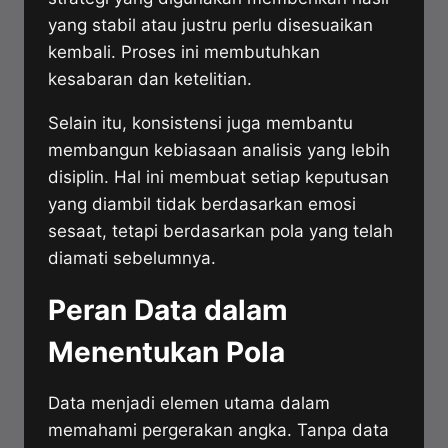
yang stabil atau justru perlu disesuaikan
kembali. Proses ini membutuhkan
kesabaran dan ketelitian.
Selain itu, konsistensi juga membantu
membangun kebiasaan analisis yang lebih
disiplin. Hal ini membuat setiap keputusan
yang diambil tidak berdasarkan emosi
sesaat, tetapi berdasarkan pola yang telah
diamati sebelumnya.
Peran Data dalam
Menentukan Pola
Data menjadi elemen utama dalam
memahami pergerakan angka. Tanpa data