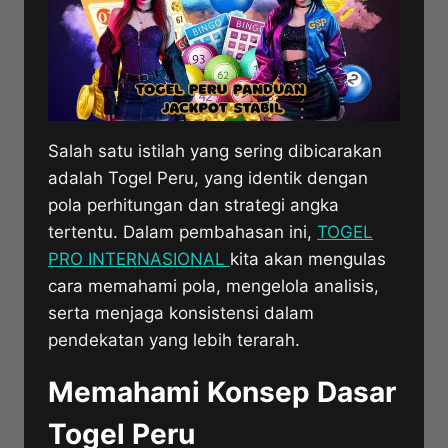
Salah satu istilah yang sering dibicarakan
adalah Togel Peru, yang identik dengan
pola perhitungan dan strategi angka
tertentu. Dalam pembahasan ini,
TOGEL
PRO INTERNASIONAL
kita akan mengulas
cara memahami pola, mengelola analisis,
serta menjaga konsistensi dalam
pendekatan yang lebih terarah.
Memahami Konsep Dasar
Togel Peru