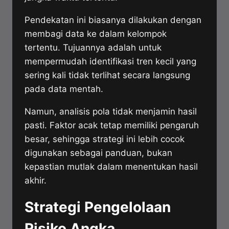
Pendekatan ini biasanya dilakukan dengan
membagi data ke dalam kelompok
tertentu. Tujuannya adalah untuk
mempermudah identifikasi tren kecil yang
sering kali tidak terlihat secara langsung
pada data mentah.
Namun, analisis pola tidak menjamin hasil
pasti. Faktor acak tetap memiliki pengaruh
besar, sehingga strategi ini lebih cocok
digunakan sebagai panduan, bukan
kepastian mutlak dalam menentukan hasil
akhir.
Strategi Pengelolaan
Risiko Angka