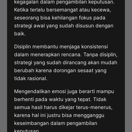
kegagalan dalam pengambilan keputusan.
Ketika terlalu bersemangat atau kecewa,
seseorang bisa kehilangan fokus pada
strategi awal yang sudah disusun dengan
baik.
Disiplin membantu menjaga konsistensi
dalam menerapkan rencana. Tanpa disiplin,
strategi yang sudah dirancang akan mudah
berubah karena dorongan sesaat yang
tidak rasional.
Mengendalikan emosi juga berarti mampu
berhenti pada waktu yang tepat. Tidak
semua hasil harus dikejar terus-menerus,
karena hal ini justru bisa mengganggu
keseimbangan dalam pengambilan
keputusan.