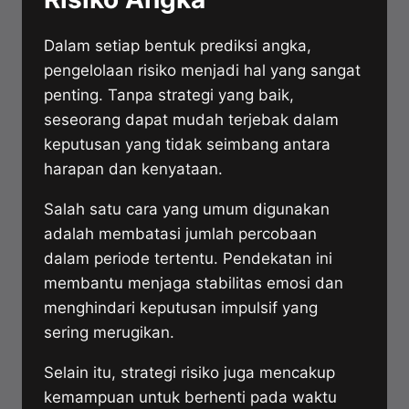
Dalam setiap bentuk prediksi angka,
pengelolaan risiko menjadi hal yang sangat
penting. Tanpa strategi yang baik,
seseorang dapat mudah terjebak dalam
keputusan yang tidak seimbang antara
harapan dan kenyataan.
Salah satu cara yang umum digunakan
adalah membatasi jumlah percobaan
dalam periode tertentu. Pendekatan ini
membantu menjaga stabilitas emosi dan
menghindari keputusan impulsif yang
sering merugikan.
Selain itu, strategi risiko juga mencakup
kemampuan untuk berhenti pada waktu