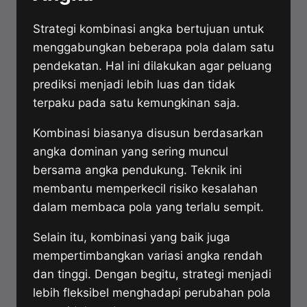
Strategi kombinasi angka bertujuan untuk
menggabungkan beberapa pola dalam satu
pendekatan. Hal ini dilakukan agar peluang
prediksi menjadi lebih luas dan tidak
terpaku pada satu kemungkinan saja.
Kombinasi biasanya disusun berdasarkan
angka dominan yang sering muncul
bersama angka pendukung. Teknik ini
membantu memperkecil risiko kesalahan
dalam membaca pola yang terlalu sempit.
Selain itu, kombinasi yang baik juga
mempertimbangkan variasi angka rendah
dan tinggi. Dengan begitu, strategi menjadi
lebih fleksibel menghadapi perubahan pola