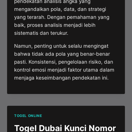
pendekatan analisis angka yang
mengandalkan pola, data, dan strategi
yang terarah. Dengan pemahaman yang
baik, proses analisis menjadi lebih
sistematis dan terukur.
Namun, penting untuk selalu mengingat
bahwa tidak ada pola yang benar-benar
pasti. Konsistensi, pengelolaan risiko, dan
kontrol emosi menjadi faktor utama dalam
menjaga keseimbangan pendekatan ini.
TOGEL ONLINE
Togel Dubai Kunci Nomor