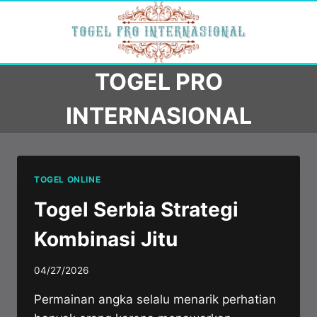
Skip
to
content
TOGEL PRO
INTERNASIONAL
TOGEL ONLINE
Togel Serbia Strategi
Kombinasi Jitu
04/27/2026
Permainan angka selalu menarik perhatian