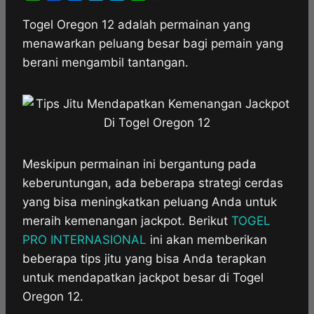
h
a
e
e
k
i
a
c
s
l
y
n
Togel Oregon 12 adalah permainan yang
t
e
s
e
p
e
menawarkan peluang besar bagi pemain yang
s
b
e
g
e
berani mengambil tantangan.
A
o
n
r
p
o
g
a
p
k
e
m
r
Meskipun permainan ini bergantung pada
keberuntungan, ada beberapa strategi cerdas
yang bisa meningkatkan peluang Anda untuk
meraih kemenangan jackpot. Berikut
TOGEL
PRO INTERNASIONAL
ini akan memberikan
beberapa tips jitu yang bisa Anda terapkan
untuk mendapatkan jackpot besar di Togel
Oregon 12.