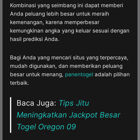
Kombinasi yang seimbang ini dapat memberi
Anda peluang lebih besar untuk meraih
kemenangan, karena memperbesar
kemungkinan angka yang keluar sesuai dengan
hasil prediksi Anda.
Bagi Anda yang mencari situs yang terpercaya,
mudah digunakan, dan memberikan peluang
besar untuk menang,
panentogel
adalah pilihan
terbaik.
Baca Juga:
Tips Jitu
Meningkatkan Jackpot Besar
Togel Oregon 09