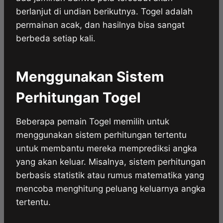
berlanjut di undian berikutnya. Togel adalah
permainan acak, dan hasilnya bisa sangat
berbeda setiap kali.
Menggunakan Sistem
Perhitungan Togel
Beberapa pemain Togel memilih untuk
menggunakan sistem perhitungan tertentu
untuk membantu mereka memprediksi angka
yang akan keluar. Misalnya, sistem perhitungan
berbasis statistik atau rumus matematika yang
mencoba menghitung peluang keluarnya angka
tertentu.