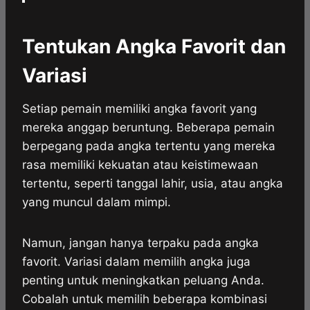
Tentukan Angka Favorit dan
Variasi
Setiap pemain memiliki angka favorit yang
mereka anggap beruntung. Beberapa pemain
berpegang pada angka tertentu yang mereka
rasa memiliki kekuatan atau keistimewaan
tertentu, seperti tanggal lahir, usia, atau angka
yang muncul dalam mimpi.
Namun, jangan hanya terpaku pada angka
favorit. Variasi dalam memilih angka juga
penting untuk meningkatkan peluang Anda.
Cobalah untuk memilih beberapa kombinasi