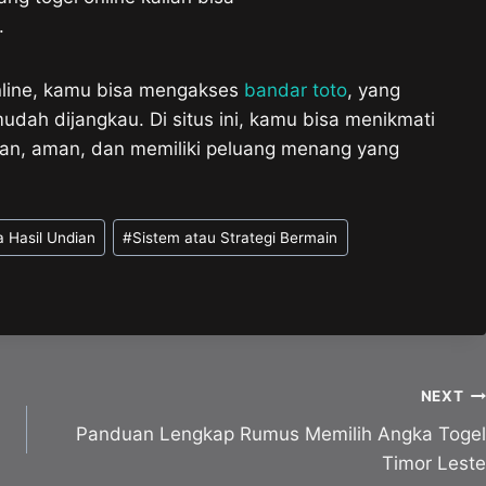
.
nline, kamu bisa mengakses
bandar toto
, yang
dah dijangkau. Di situs ini, kamu bisa menikmati
man, aman, dan memiliki peluang menang yang
a Hasil Undian
#
Sistem atau Strategi Bermain
NEXT
Panduan Lengkap Rumus Memilih Angka Togel
Timor Leste