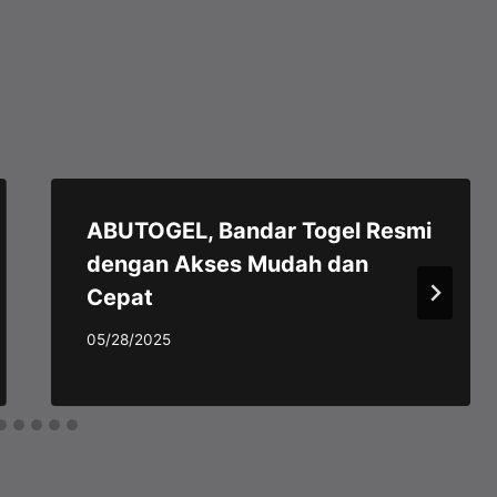
ABUTOGEL, Bandar Togel Resmi
dengan Akses Mudah dan
Cepat
05/28/2025