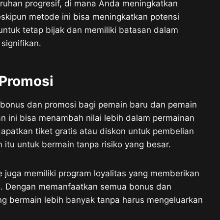
aruhan progresif, di mana Anda meningkatkan
skipun metode ini bisa meningkatkan potensi
ntuk tetap bijak dan memiliki batasan dalam
signifikan.
Promosi
bonus dan promosi bagi pemain baru dan pemain
 ini bisa menambah nilai lebih dalam permainan
apatkan tiket gratis atau diskon untuk pembelian
tu untuk bermain tanpa risiko yang besar.
e juga memiliki program loyalitas yang memberikan
uh. Dengan memanfaatkan semua bonus dan
ng bermain lebih banyak tanpa harus mengeluarkan