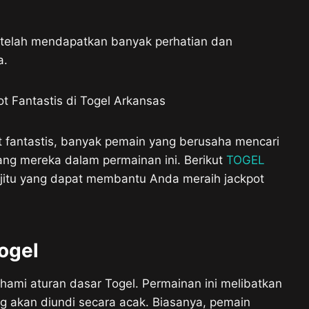
telah mendapatkan banyak perhatian dan
a.
fantastis, banyak pemain yang berusaha mencari
ang mereka dalam permainan ini. Berikut
TOGEL
jitu yang dapat membantu Anda meraih jackpot
ogel
ami aturan dasar Togel. Permainan ini melibatkan
g akan diundi secara acak. Biasanya, pemain