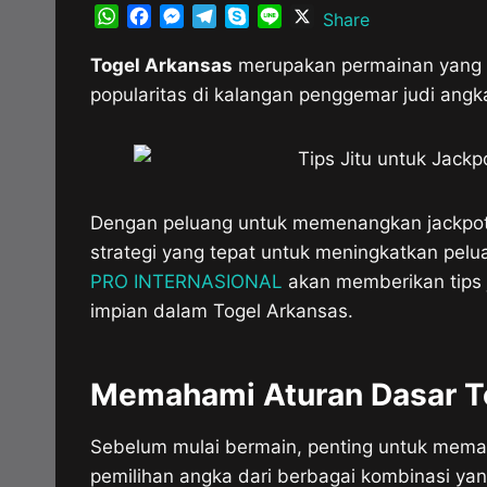
W
F
M
T
S
L
X
Share
h
a
e
e
k
i
a
c
s
l
y
n
Togel Arkansas
merupakan permainan yang 
t
e
s
e
p
e
popularitas di kalangan penggemar judi angk
s
b
e
g
e
A
o
n
r
p
o
g
a
p
k
e
m
r
Dengan peluang untuk memenangkan jackpot 
strategi yang tepat untuk meningkatkan pelu
PRO INTERNASIONAL
akan memberikan tips 
impian dalam Togel Arkansas.
Memahami Aturan Dasar T
Sebelum mulai bermain, penting untuk memah
pemilihan angka dari berbagai kombinasi yan