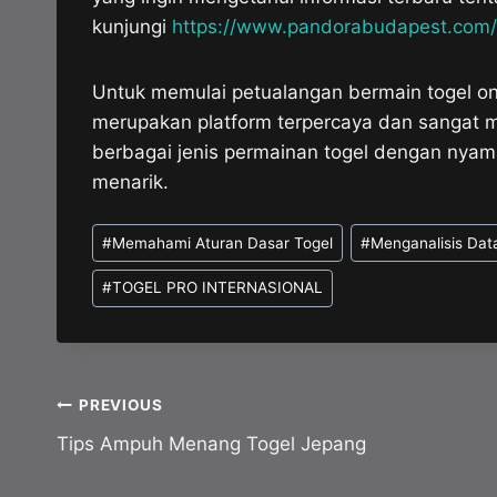
kunjungi
https://www.pandorabudapest.com/
Untuk memulai petualangan bermain togel o
merupakan platform terpercaya dan sangat mu
berbagai jenis permainan togel dengan nya
menarik.
Post
#
Memahami Aturan Dasar Togel
#
Menganalisis Dat
Tags:
#
TOGEL PRO INTERNASIONAL
Post
PREVIOUS
Tips Ampuh Menang Togel Jepang
navigation