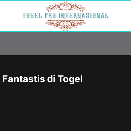
 Fantastis di Togel