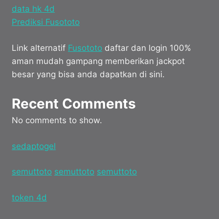
data hk 4d
Prediksi Fusototo
Link alternatif
Fusototo
daftar dan login 100%
aman mudah gampang memberikan jackpot
besar yang bisa anda dapatkan di sini.
Recent Comments
No comments to show.
sedaptogel
semuttoto
semuttoto
semuttoto
token 4d