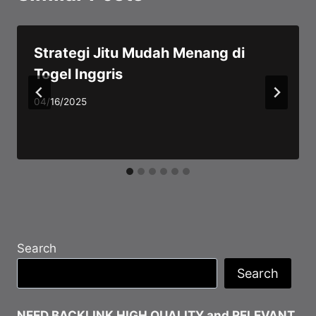
Strategi Jitu Mudah Menang di
Togel Inggris
04/16/2025
Search
Search
NEED BACKLINK HIGH QUALITY and RELEVANT