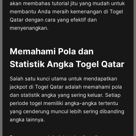
akan membahas tutorial jitu yang mudah untuk
membantu Anda meraih kemenangan di Togel
Qatar dengan cara yang efektif dan
menyenangkan.
Memahami Pola dan
Statistik Angka Togel Qatar
Salah satu kunci utama untuk mendapatkan
jackpot di Togel Qatar adalah memahami pola
dan statistik angka yang sering keluar. Setiap
periode togel memiliki angka-angka tertentu
yang cenderung muncul lebih sering dibanding
angka lainnya.