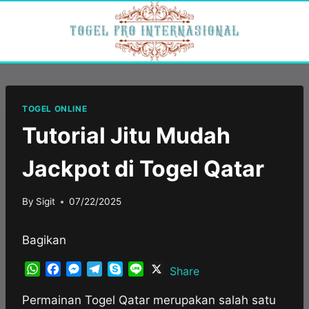
Skip
to
content
TOGEL ONLINE
Tutorial Jitu Mudah
Jackpot di Togel Qatar
By
Sigit
07/22/2025
Bagikan
W
F
M
T
S
L
X
Share
h
a
e
e
k
i
a
c
s
l
y
n
Permainan Togel Qatar merupakan salah satu