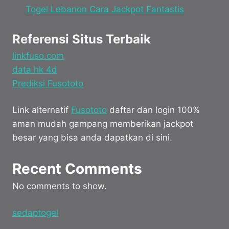
Togel Lebanon Cara Jackpot Fantastis
Referensi Situs Terbaik
linkfuso.com
data hk 4d
Prediksi Fusototo
Link alternatif
Fusototo
daftar dan login 100%
aman mudah gampang memberikan jackpot
besar yang bisa anda dapatkan di sini.
Recent Comments
No comments to show.
sedaptogel