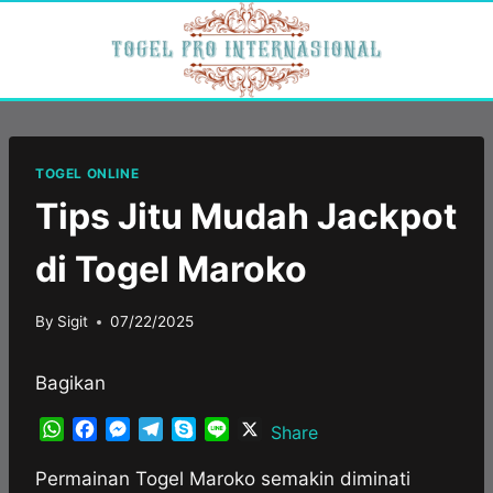
Skip
to
content
TOGEL ONLINE
Tips Jitu Mudah Jackpot
di Togel Maroko
By
Sigit
07/22/2025
Bagikan
W
F
M
T
S
L
X
Share
h
a
e
e
k
i
a
c
s
l
y
n
Permainan Togel Maroko semakin diminati