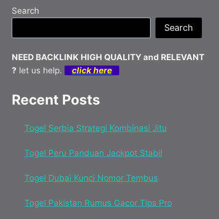
Search
Search
NEED BACKLINK HIGH QUALITY and RELEVANT
?
let us help.
click here
Recent Posts
Togel Serbia Strategi Kombinasi Jitu
Togel Peru Panduan Jackpot Stabil
Togel Dubai Kunci Nomor Tembus
Togel Pakistan Rumus Gacor Tips Pro