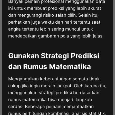
Banyak pemain profesional menggunakan data
ini untuk membuat prediksi yang lebih akurat
dan mengurangi risiko salah pilih. Selain itu,
perhatikan juga waktu dan hari tertentu saat
angka tertentu lebih sering muncul untuk
mendapatkan gambaran pola yang lebih jelas.
Gunakan Strategi Prediksi
dan Rumus Matematika
Mengandalkan keberuntungan semata tidak
cukup jika ingin meraih jackpot. Oleh karena itu,
menggunakan strategi prediksi berdasarkan
rumus matematika bisa menjadi langkah
cerdas. Beberapa pemain memanfaatkan
rumus perhitungan kombinasi, analisis statistik,