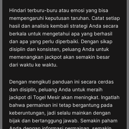
Hindari terburu-buru atau emosi yang bisa
mempengaruhi keputusan taruhan. Catat setiap
hasil dan analisis kembali strategi Anda secara
berkala untuk mengetahui apa yang berhasil
dan apa yang perlu diperbaiki. Dengan sikap
disiplin dan konsisten, peluang Anda untuk
memenangkan jackpot akan semakin besar
dari waktu ke waktu.
Dengan mengikuti panduan ini secara cerdas
dan disiplin, peluang Anda untuk meraih
jackpot di Togel Mesir akan meningkat. Ingatlah
bahwa permainan ini tetap bergantung pada
keberuntungan, jadi selalu mainkan dengan
bijak dan bertanggung jawab. Semakin paham
Anda dengan informasi permainan, semakin