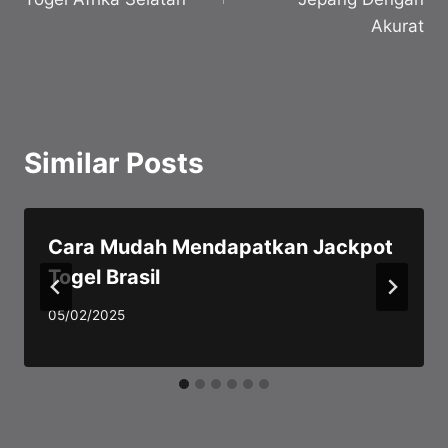
Akurat
Similar Posts
Cara Mudah Mendapatkan Jackpot
Togel Brasil
05/02/2025