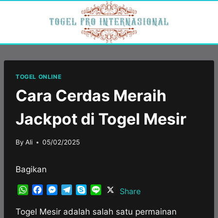
Skip
to
content
TOGEL ONLINE
Cara Cerdas Meraih
Jackpot di Togel Mesir
By
Ali
05/02/2025
Bagikan
W
F
M
T
S
L
X
Share
h
a
e
e
k
i
a
c
s
l
y
n
Togel Mesir adalah salah satu permainan