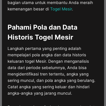
bagian utama untuk membantu Anda meraih
kemenangan besar di
Togel Mesir
.
Pahami Pola dan Data
Historis Togel Mesir
Langkah pertama yang penting adalah
mempelajari pola angka dan data historis
keluaran togel Mesir. Dengan menganalisis
data dari periode sebelumnya, Anda bisa
mengidentifikasi tren tertentu, angka yang
sering muncul, dan pola angka yang berulang.
Catat angka yang sering keluar dan hindari
angka-angka yang jarang muncul.