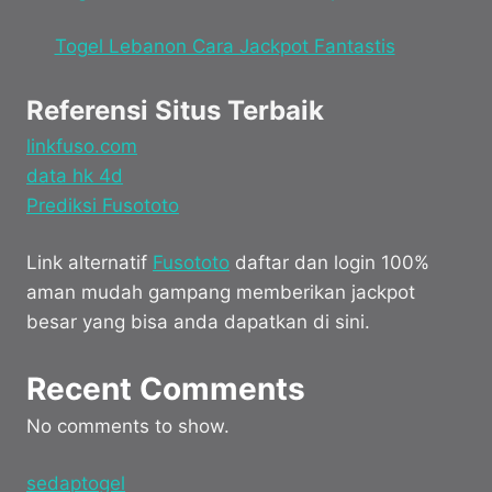
Togel Lebanon Cara Jackpot Fantastis
Referensi Situs Terbaik
linkfuso.com
data hk 4d
Prediksi Fusototo
Link alternatif
Fusototo
daftar dan login 100%
aman mudah gampang memberikan jackpot
besar yang bisa anda dapatkan di sini.
Recent Comments
No comments to show.
sedaptogel