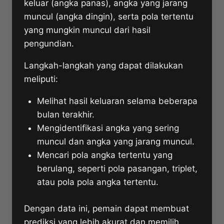
keluar (angka panas), angka yang jarang
muncul (angka dingin), serta pola tertentu
yang mungkin muncul dari hasil
pengundian.
Langkah-langkah yang dapat dilakukan
meliputi:
Melihat hasil keluaran selama beberapa
bulan terakhir.
Mengidentifikasi angka yang sering
muncul dan angka yang jarang muncul.
Mencari pola angka tertentu yang
berulang, seperti pola pasangan, triplet,
atau pola pola angka tertentu.
Dengan data ini, pemain dapat membuat
prediksi yang lebih akurat dan memilih