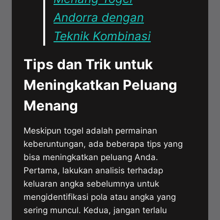
Andorra dengan
Teknik Kombinasi
Tips dan Trik untuk
Meningkatkan Peluang
Menang
Meskipun togel adalah permainan
keberuntungan, ada beberapa tips yang
bisa meningkatkan peluang Anda.
Pertama, lakukan analisis terhadap
keluaran angka sebelumnya untuk
mengidentifikasi pola atau angka yang
sering muncul. Kedua, jangan terlalu