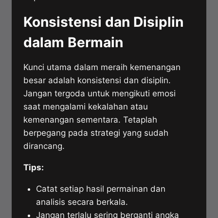
Konsistensi dan Disiplin
dalam Bermain
Kunci utama dalam meraih kemenangan
besar adalah konsistensi dan disiplin.
Jangan tergoda untuk mengikuti emosi
saat mengalami kekalahan atau
kemenangan sementara. Tetaplah
berpegang pada strategi yang sudah
dirancang.
Tips:
Catat setiap hasil permainan dan
analisis secara berkala.
Jangan terlalu sering berganti angka