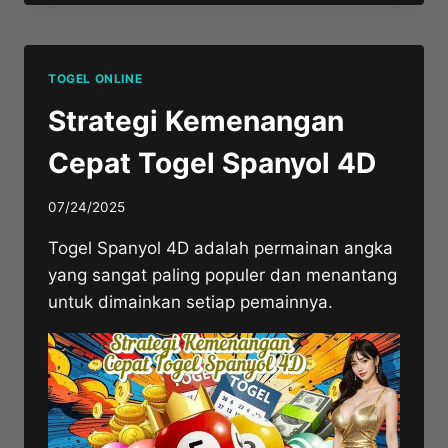
TOGEL ONLINE
Strategi Kemenangan
Cepat Togel Spanyol 4D
07/24/2025
Togel Spanyol 4D adalah permainan angka
yang sangat paling populer dan menantang
untuk dimainkan setiap pemainnya.