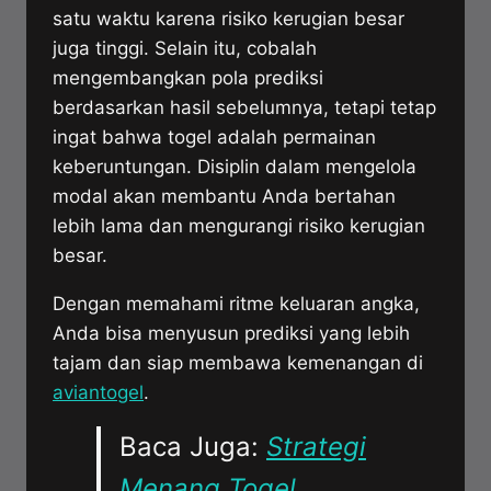
satu waktu karena risiko kerugian besar
juga tinggi. Selain itu, cobalah
mengembangkan pola prediksi
berdasarkan hasil sebelumnya, tetapi tetap
ingat bahwa togel adalah permainan
keberuntungan. Disiplin dalam mengelola
modal akan membantu Anda bertahan
lebih lama dan mengurangi risiko kerugian
besar.
Dengan memahami ritme keluaran angka,
Anda bisa menyusun prediksi yang lebih
tajam dan siap membawa kemenangan di
aviantogel
.
Baca Juga:
Strategi
Menang Togel