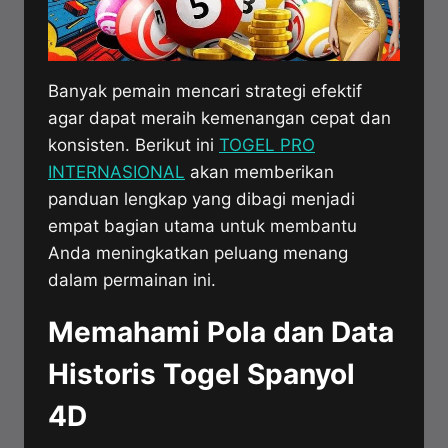
Banyak pemain mencari strategi efektif
agar dapat meraih kemenangan cepat dan
konsisten. Berikut ini
TOGEL PRO
INTERNASIONAL
akan memberikan
panduan lengkap yang dibagi menjadi
empat bagian utama untuk membantu
Anda meningkatkan peluang menang
dalam permainan ini.
Memahami Pola dan Data
Historis Togel Spanyol
4D