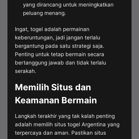
yang dirancang untuk meningkatkan
peluang menang.
Ingat, togel adalah permainan
keberuntungan, jadi jangan terlalu
bergantung pada satu strategi saja.
Penting untuk tetap bermain secara
bertanggung jawab dan tidak terlalu
serakah.
Memilih Situs dan
Keamanan Bermain
Langkah terakhir yang tak kalah penting
adalah memilih situs togel Argentina yang
terpercaya dan aman. Pastikan situs