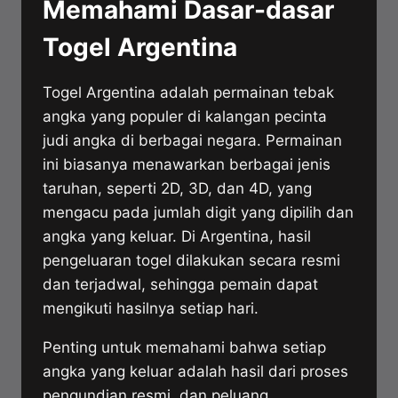
Memahami Dasar-dasar
Togel Argentina
Togel Argentina adalah permainan tebak
angka yang populer di kalangan pecinta
judi angka di berbagai negara. Permainan
ini biasanya menawarkan berbagai jenis
taruhan, seperti 2D, 3D, dan 4D, yang
mengacu pada jumlah digit yang dipilih dan
angka yang keluar. Di Argentina, hasil
pengeluaran togel dilakukan secara resmi
dan terjadwal, sehingga pemain dapat
mengikuti hasilnya setiap hari.
Penting untuk memahami bahwa setiap
angka yang keluar adalah hasil dari proses
pengundian resmi, dan peluang