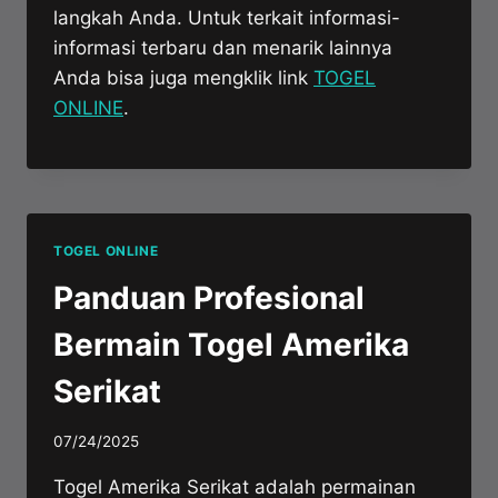
langkah Anda. Untuk terkait informasi-
informasi terbaru dan menarik lainnya
Anda bisa juga mengklik link
TOGEL
ONLINE
.
TOGEL ONLINE
Panduan Profesional
Bermain Togel Amerika
Serikat
07/24/2025
Togel Amerika Serikat adalah permainan