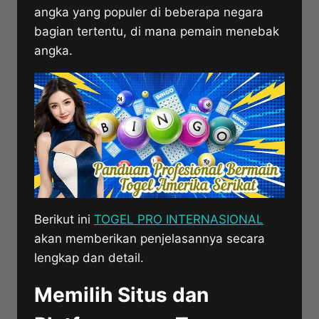
angka yang populer di beberapa negara
bagian tertentu, di mana pemain menebak
angka.
Berikut ini
TOGEL PRO INTERNASIONAL
akan memberikan penjelasannya secara
lengkap dan detail.
Memilih Situs dan