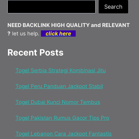
Search
NEED BACKLINK HIGH QUALITY and RELEVANT
?
let us help.
click here
Recent Posts
Togel Serbia Strategi Kombinasi Jitu
Togel Peru Panduan Jackpot Stabil
Togel Dubai Kunci Nomor Tembus
Togel Pakistan Rumus Gacor Tips Pro
Togel Lebanon Cara Jackpot Fantastis