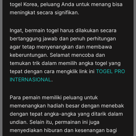
togel Korea, peluang Anda untuk menang bisa
meningkat secara signifikan.
Ingat, bermain togel harus dilakukan secara
bertanggung jawab dan penuh perhitungan
agar tetap menyenangkan dan membawa
keberuntungan. Selamat mencoba dan
temukan trik dalam memilih angka togel yang
tepat dengan cara mengklik link ini
TOGEL PRO
INTERNASIONAL
.
Para pemain memiliki peluang untuk
memenangkan hadiah besar dengan menebak
dengan tepat angka-angka yang ditarik dalam
undian. Selain itu, permainan ini juga
menyediakan hiburan dan kesenangan bagi