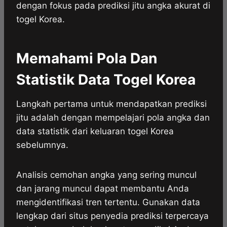
dengan fokus pada prediksi jitu angka akurat di
togel Korea.
Memahami Pola Dan
Statistik Data Togel Korea
Langkah pertama untuk mendapatkan prediksi
jitu adalah dengan mempelajari pola angka dan
data statistik dari keluaran togel Korea
sebelumnya.
Analisis cemohan angka yang sering muncul
dan jarang muncul dapat membantu Anda
mengidentifikasi tren tertentu. Gunakan data
lengkap dari situs penyedia prediksi terpercaya