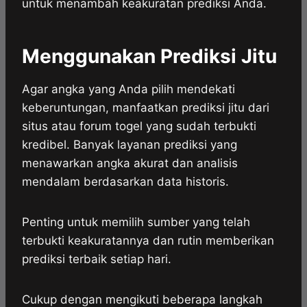
untuk menambah keakuratan prediksi Anda.
Menggunakan Prediksi Jitu
Agar angka yang Anda pilih mendekati
keberuntungan, manfaatkan prediksi jitu dari
situs atau forum togel yang sudah terbukti
kredibel. Banyak layanan prediksi yang
menawarkan angka akurat dan analisis
mendalam berdasarkan data historis.
Penting untuk memilih sumber yang telah
terbukti keakuratannya dan rutin memberikan
prediksi terbaik setiap hari.
Cukup dengan mengikuti beberapa langkah