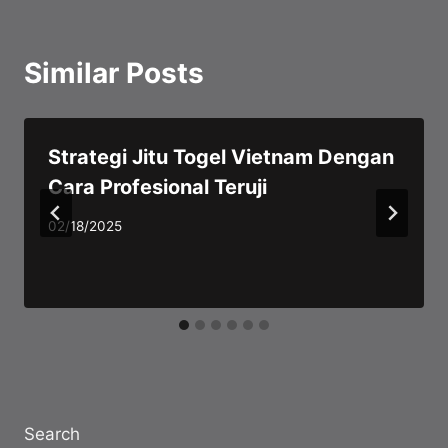
Similar Posts
Strategi Jitu Togel Vietnam Dengan
Cara Profesional Teruji
02/18/2025
Search