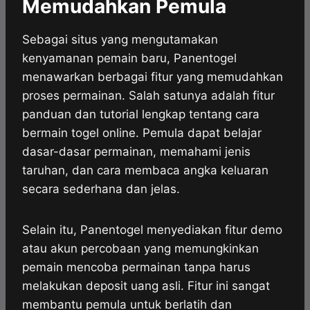
Memudahkan Pemula
Sebagai situs yang mengutamakan
kenyamanan pemain baru, Panentogel
menawarkan berbagai fitur yang memudahkan
proses permainan. Salah satunya adalah fitur
panduan dan tutorial lengkap tentang cara
bermain togel online. Pemula dapat belajar
dasar-dasar permainan, memahami jenis
taruhan, dan cara membaca angka keluaran
secara sederhana dan jelas.
Selain itu, Panentogel menyediakan fitur demo
atau akun percobaan yang memungkinkan
pemain mencoba permainan tanpa harus
melakukan deposit uang asli. Fitur ini sangat
membantu pemula untuk berlatih dan