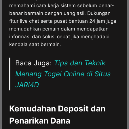
memahami cara kerja sistem sebelum benar-
benar bermain dengan uang asli. Dukungan
fitur live chat serta pusat bantuan 24 jam juga
memudahkan pemain dalam mendapatkan
informasi dan solusi cepat jika menghadapi
kendala saat bermain.
Baca Juga:
Tips dan Teknik
Menang Togel Online di Situs
JARI4D
Kemudahan Deposit dan
Penarikan Dana