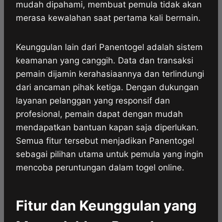
mudah dipahami, membuat pemula tidak akan
merasa kewalahan saat pertama kali bermain.
Keunggulan lain dari Panentogel adalah sistem
keamanan yang canggih. Data dan transaksi
pemain dijamin kerahasiaannya dan terlindungi
dari ancaman pihak ketiga. Dengan dukungan
layanan pelanggan yang responsif dan
profesional, pemain dapat dengan mudah
mendapatkan bantuan kapan saja diperlukan.
Semua fitur tersebut menjadikan Panentogel
sebagai pilihan utama untuk pemula yang ingin
mencoba peruntungan dalam togel online.
Fitur dan Keunggulan yang