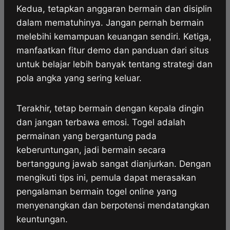
Kedua, tetapkan anggaran bermain dan disiplin
dalam mematuhinya. Jangan pernah bermain
melebihi kemampuan keuangan sendiri. Ketiga,
manfaatkan fitur demo dan panduan dari situs
untuk belajar lebih banyak tentang strategi dan
pola angka yang sering keluar.
Terakhir, tetap bermain dengan kepala dingin
dan jangan terbawa emosi. Togel adalah
permainan yang bergantung pada
keberuntungan, jadi bermain secara
bertanggung jawab sangat dianjurkan. Dengan
mengikuti tips ini, pemula dapat merasakan
pengalaman bermain togel online yang
menyenangkan dan berpotensi mendatangkan
keuntungan.