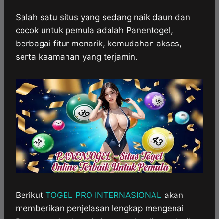
h
a
e
e
k
i
a
c
s
l
y
n
Salah satu situs yang sedang naik daun dan
t
e
s
e
p
e
cocok untuk pemula adalah Panentogel,
s
b
e
g
e
berbagai fitur menarik, kemudahan akses,
A
o
n
r
serta keamanan yang terjamin.
p
o
g
a
p
k
e
m
r
Berikut
TOGEL PRO INTERNASIONAL
akan
memberikan penjelasan lengkap mengenai