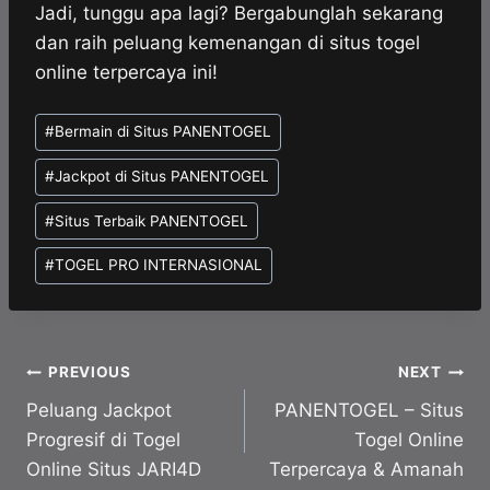
Jadi, tunggu apa lagi? Bergabunglah sekarang
dan raih peluang kemenangan di situs togel
online terpercaya ini!
Post
#
Bermain di Situs PANENTOGEL
Tags:
#
Jackpot di Situs PANENTOGEL
#
Situs Terbaik PANENTOGEL
#
TOGEL PRO INTERNASIONAL
Post
PREVIOUS
NEXT
Peluang Jackpot
PANENTOGEL – Situs
navigation
Progresif di Togel
Togel Online
Online Situs JARI4D
Terpercaya & Amanah