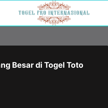
g Besar di Togel Toto