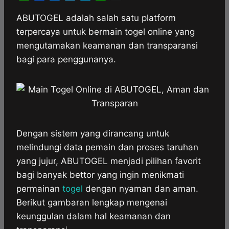
h
a
e
e
k
i
a
c
s
l
y
n
ABUTOGEL adalah salah satu platform
t
e
s
e
p
e
terpercaya untuk bermain togel online yang
s
b
e
g
e
mengutamakan keamanan dan transparansi
A
o
n
r
bagi para penggunanya.
p
o
g
a
p
k
e
m
r
Dengan sistem yang dirancang untuk
melindungi data pemain dan proses taruhan
yang jujur, ABUTOGEL menjadi pilihan favorit
bagi banyak bettor yang ingin menikmati
permainan
togel
dengan nyaman dan aman.
Berikut gambaran lengkap mengenai
keunggulan dalam hal keamanan dan