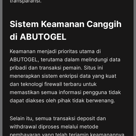
transparansi.
Sistem Keamanan Canggih
di ABUTOGEL
Keamanan menjadi prioritas utama di
ABUTOGEL, terutama dalam melindungi data
pribadi dan transaksi pemain. Situs ini
menerapkan sistem enkripsi data yang kuat
dan teknologi firewall terbaru untuk
memastikan semua informasi pengguna tidak
dapat diakses oleh pihak tidak berwenang.
Selain itu, semua transaksi deposit dan
withdrawal diproses melalui metode
pembayaran yang telah terjamin keamanannya,