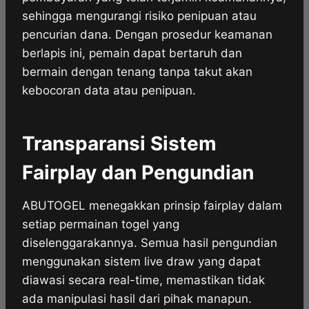
sehingga mengurangi risiko penipuan atau
pencurian dana. Dengan prosedur keamanan
berlapis ini, pemain dapat bertaruh dan
bermain dengan tenang tanpa takut akan
kebocoran data atau penipuan.
Transparansi Sistem
Fairplay dan Pengundian
ABUTOGEL menegakkan prinsip fairplay dalam
setiap permainan togel yang
diselenggarakannya. Semua hasil pengundian
menggunakan sistem live draw yang dapat
diawasi secara real-time, memastikan tidak
ada manipulasi hasil dari pihak manapun.