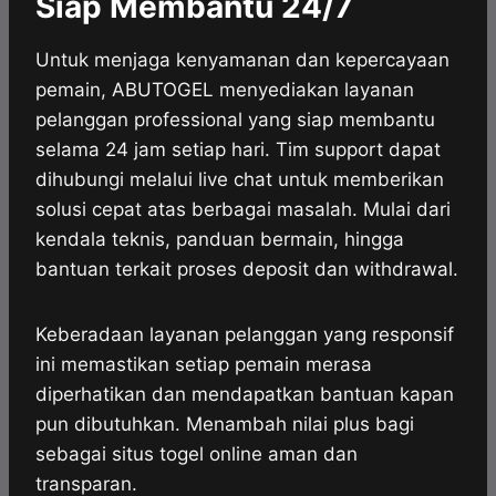
Siap Membantu 24/7
Untuk menjaga kenyamanan dan kepercayaan
pemain, ABUTOGEL menyediakan layanan
pelanggan professional yang siap membantu
selama 24 jam setiap hari. Tim support dapat
dihubungi melalui live chat untuk memberikan
solusi cepat atas berbagai masalah. Mulai dari
kendala teknis, panduan bermain, hingga
bantuan terkait proses deposit dan withdrawal.
Keberadaan layanan pelanggan yang responsif
ini memastikan setiap pemain merasa
diperhatikan dan mendapatkan bantuan kapan
pun dibutuhkan. Menambah nilai plus bagi
sebagai situs togel online aman dan
transparan.