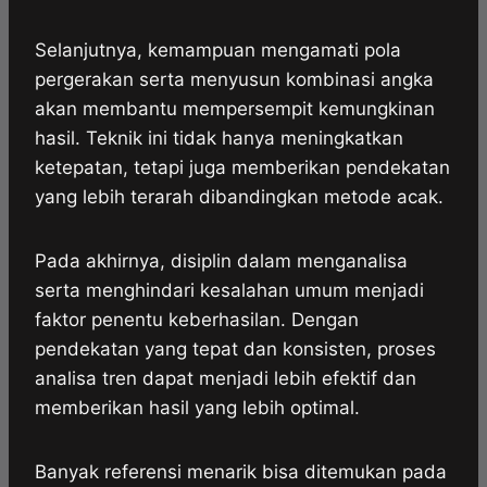
Selanjutnya, kemampuan mengamati pola
pergerakan serta menyusun kombinasi angka
akan membantu mempersempit kemungkinan
hasil. Teknik ini tidak hanya meningkatkan
ketepatan, tetapi juga memberikan pendekatan
yang lebih terarah dibandingkan metode acak.
Pada akhirnya, disiplin dalam menganalisa
serta menghindari kesalahan umum menjadi
faktor penentu keberhasilan. Dengan
pendekatan yang tepat dan konsisten, proses
analisa tren dapat menjadi lebih efektif dan
memberikan hasil yang lebih optimal.
Banyak referensi menarik bisa ditemukan pada