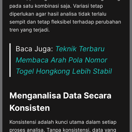
pada satu kombinasi saja. Variasi tetap
diperlukan agar hasil analisa tidak terlalu
sempit dan tetap fleksibel terhadap perubahan
tren yang terjadi.
Baca Juga:
Teknik Terbaru
Membaca Arah Pola Nomor
Togel Hongkong Lebih Stabil
Menganalisa Data Secara
Konsisten
Konsistensi adalah kunci utama dalam setiap
proses analisa. Tanpa konsistensi, data yang