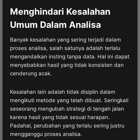
Menghindari Kesalahan
Umum Dalam Analisa
Banyak kesalahan yang sering terjadi dalam
proses analisa, salah satunya adalah terlalu
mengandalkan insting tanpa data. Hal ini dapat
menyebabkan hasil yang tidak konsisten dan
cenderung acak.
Kesalahan lain adalah tidak disiplin dalam
mengikuti metode yang telah dibuat. Seringkali
seseorang mengubah strategi di tengah jalan
karena hasil yang tidak sesuai harapan.
Padahal, perubahan yang terlalu sering justru
mengganggu proses analisa.