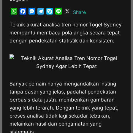
W
F
M
T
S
L
X
Share
h
a
e
e
k
i
a
c
s
l
y
n
Teknik akurat analisa tren nomor Togel Sydney
t
e
s
e
p
e
membantu membaca pola angka secara tepat
s
b
e
g
e
dengan pendekatan statistik dan konsisten.
A
o
n
r
p
o
g
a
p
k
e
m
r
Banyak pemain hanya mengandalkan insting
tanpa dasar yang jelas, padahal pendekatan
berbasis data justru memberikan gambaran
yang lebih terarah. Dengan teknik yang tepat,
proses analisa tidak lagi sekadar tebakan,
melainkan hasil dari pengamatan yang
sistematis.