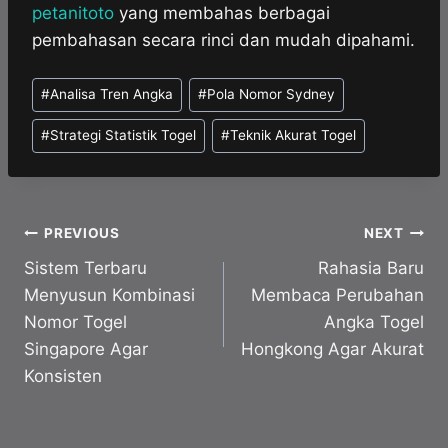
petanitoto
yang membahas berbagai
pembahasan secara rinci dan mudah dipahami.
Post
#
Analisa Tren Angka
#
Pola Nomor Sydney
Tags:
#
Strategi Statistik Togel
#
Teknik Akurat Togel
Post
PREVIOUS
NEXT
Sistem Terbaru
Rahasia Baru
navigation
Menyusun Kombinasi
Membaca Perubahan
Nomor Togel
Angka Togel
Singapore Agar
Hongkong Agar Akurat
Konsisten