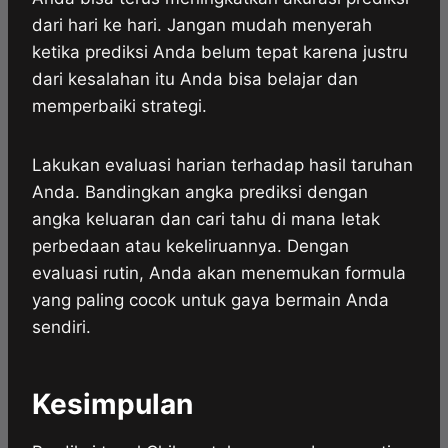
dari hari ke hari. Jangan mudah menyerah
ketika prediksi Anda belum tepat karena justru
dari kesalahan itu Anda bisa belajar dan
memperbaiki strategi.
Lakukan evaluasi harian terhadap hasil taruhan
Anda. Bandingkan angka prediksi dengan
angka keluaran dan cari tahu di mana letak
perbedaan atau kekeliruannya. Dengan
evaluasi rutin, Anda akan menemukan formula
yang paling cocok untuk gaya bermain Anda
sendiri.
Kesimpulan