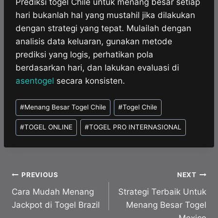
Prediksi togel Chile untuk menang besar setiap
hari bukanlah hal yang mustahil jika dilakukan
dengan strategi yang tepat. Mulailah dengan
analisis data keluaran, gunakan metode
prediksi yang logis, perhatikan pola
berdasarkan hari, dan lakukan evaluasi di
asentogel
secara konsisten.
Post
#
Menang Besar Togel Chile
#
Togel Chile
Tags:
#
TOGEL ONLINE
#
TOGEL PRO INTERNASIONAL
Post
PREVIOUS
NEXT
Cara Mudah Menang
Strategi Terbaik Untuk
navigation
Jackpot di Togel Brazil
Menang Besar Togel
Mexico