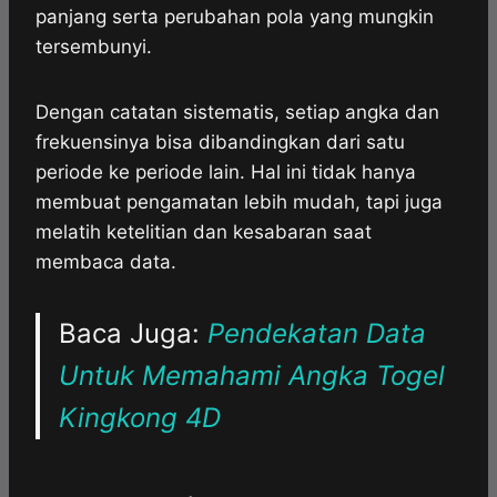
panjang serta perubahan pola yang mungkin
tersembunyi.
Dengan catatan sistematis, setiap angka dan
frekuensinya bisa dibandingkan dari satu
periode ke periode lain. Hal ini tidak hanya
membuat pengamatan lebih mudah, tapi juga
melatih ketelitian dan kesabaran saat
membaca data.
Baca Juga:
Pendekatan Data
Untuk Memahami Angka Togel
Kingkong 4D