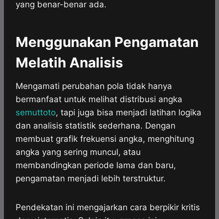
yang benar-benar ada.
Menggunakan Pengamatan
Melatih Analisis
Mengamati perubahan pola tidak hanya
bermanfaat untuk melihat distribusi angka
semuttoto
, tapi juga bisa menjadi latihan logika
dan analisis statistik sederhana. Dengan
membuat grafik frekuensi angka, menghitung
angka yang sering muncul, atau
membandingkan periode lama dan baru,
pengamatan menjadi lebih terstruktur.
Pendekatan ini mengajarkan cara berpikir kritis