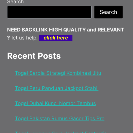
Search
Search
NEED BACKLINK HIGH QUALITY and RELEVANT
?
let us help.
click here
Recent Posts
Togel Serbia Strategi Kombinasi Jitu
Togel Peru Panduan Jackpot Stabil
Togel Dubai Kunci Nomor Tembus
Togel Pakistan Rumus Gacor Tips Pro