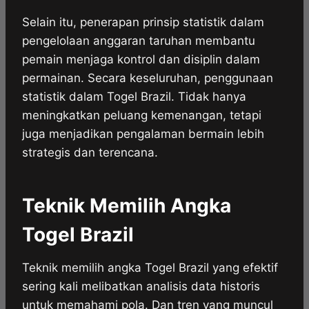
Selain itu, penerapan prinsip statistik dalam
pengelolaan anggaran taruhan membantu
pemain menjaga kontrol dan disiplin dalam
permainan. Secara keseluruhan, penggunaan
statistik dalam Togel Brazil. Tidak hanya
meningkatkan peluang kemenangan, tetapi
juga menjadikan pengalaman bermain lebih
strategis dan terencana.
Teknik Memilih Angka
Togel Brazil
Teknik memilih angka Togel Brazil yang efektif
sering kali melibatkan analisis data historis
untuk memahami pola. Dan tren yang muncul