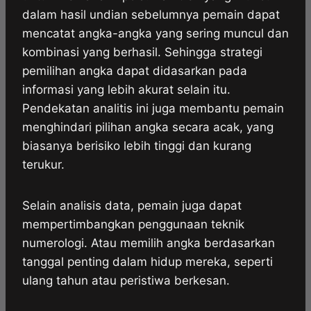
dalam hasil undian sebelumnya pemain dapat
mencatat angka-angka yang sering muncul dan
kombinasi yang berhasil. Sehingga strategi
pemilihan angka dapat didasarkan pada
informasi yang lebih akurat selain itu.
Pendekatan analitis ini juga membantu pemain
menghindari pilihan angka secara acak, yang
biasanya berisiko lebih tinggi dan kurang
terukur.
Selain analisis data, pemain juga dapat
mempertimbangkan penggunaan teknik
numerologi. Atau memilih angka berdasarkan
tanggal penting dalam hidup mereka, seperti
ulang tahun atau peristiwa berkesan.