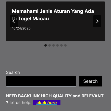
Memahami Jenis Aturan Yang Ada
Di Togel Macau
10/24/2025
Search
Search
NEED BACKLINK HIGH QUALITY and RELEVANT
?
let us help.
click here