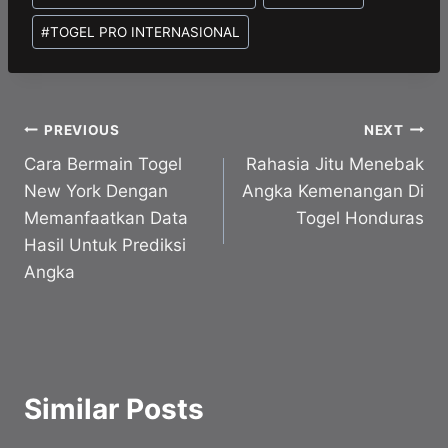
#
TOGEL PRO INTERNASIONAL
Post
PREVIOUS
NEXT
Cara Bermain Togel
Rahasia Jitu Menebak
navigation
New York Dengan
Angka Kemenangan Di
Memanfaatkan Data
Togel Honduras
Hasil Untuk Prediksi
Angka
Similar Posts