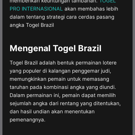
memberikan keuntungan tambahan.
TOGEL
PRO INTERNASIONAL
akan membahas lebih
dalam tentang strategi cara cerdas pasang
angka Togel Brazil
Mengenal Togel Brazil
​Togel Brazil adalah bentuk permainan lotere
yang populer di kalangan penggemar judi,
memungkinkan pemain untuk memasang
taruhan pada kombinasi angka yang diundi.​
Dalam permainan ini, pemain dapat memilih
sejumlah angka dari rentang yang ditentukan,
dan hasil undian akan menentukan
pemenangnya.