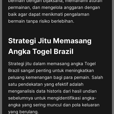
bermain dengan bijaksana, memahami aturan
permainan, dan mengelola anggaran dengan
baik agar dapat menikmati pengalaman
bermain tanpa risiko berlebihan.
Strategi Jitu Memasang
Angka Togel Brazil
Strategi jitu dalam memasang angka Togel
Brazil sangat penting untuk meningkatkan
peluang kemenangan bagi para pemain. Salah
satu pendekatan yang efektif adalah
menganalisis data historis dari hasil undian
sebelumnya untuk mengidentifikasi angka-
angka yang sering muncul dan pola keluaran
yang berulang.