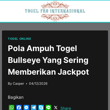
Skip
to
content
TOGEL ONLINE
Pola Ampuh Togel
Bullseye Yang Sering
Memberikan Jackpot
By
Casper
04/12/2026
Bagikan
W
F
M
T
S
L
X
Share