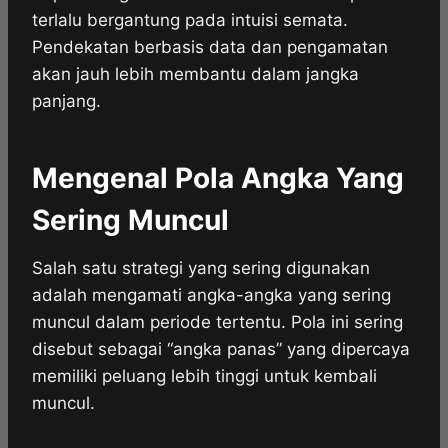
terlalu bergantung pada intuisi semata.
Pendekatan berbasis data dan pengamatan
akan jauh lebih membantu dalam jangka
panjang.
Mengenal Pola Angka Yang
Sering Muncul
Salah satu strategi yang sering digunakan
adalah mengamati angka-angka yang sering
muncul dalam periode tertentu. Pola ini sering
disebut sebagai “angka panas” yang dipercaya
memiliki peluang lebih tinggi untuk kembali
muncul.