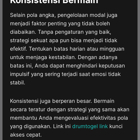
Konsistensi Bermain
Selain pola angka, pengelolaan modal juga
menjadi faktor penting yang tidak boleh
diabaikan. Tanpa pengaturan yang baik,
strategi sekuat apa pun bisa menjadi tidak
efektif. Tentukan batas harian atau mingguan
untuk menjaga kestabilan. Dengan adanya
batas ini, Anda dapat menghindari keputusan
impulsif yang sering terjadi saat emosi tidak
stabil.
Konsistensi juga berperan besar. Bermain
secara teratur dengan strategi yang sama akan
membantu Anda mengevaluasi efektivitas pola
yang digunakan. Link ini
drumtogel link
kunci
akses cepat.