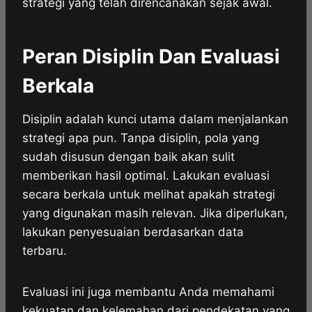
strategi yang telah direncanakan sejak awal.
Peran Disiplin Dan Evaluasi
Berkala
Disiplin adalah kunci utama dalam menjalankan
strategi apa pun. Tanpa disiplin, pola yang
sudah disusun dengan baik akan sulit
memberikan hasil optimal. Lakukan evaluasi
secara berkala untuk melihat apakah strategi
yang digunakan masih relevan. Jika diperlukan,
lakukan penyesuaian berdasarkan data
terbaru.
Evaluasi ini juga membantu Anda memahami
kekuatan dan kelemahan dari pendekatan yang