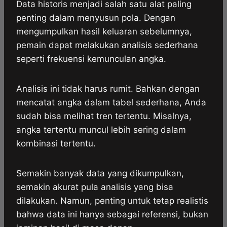
Data historis menjadi salah satu alat paling
penting dalam menyusun pola. Dengan
mengumpulkan hasil keluaran sebelumnya,
pemain dapat melakukan analisis sederhana
seperti frekuensi kemunculan angka.
Analisis ini tidak harus rumit. Bahkan dengan
mencatat angka dalam tabel sederhana, Anda
sudah bisa melihat tren tertentu. Misalnya,
angka tertentu muncul lebih sering dalam
kombinasi tertentu.
Semakin banyak data yang dikumpulkan,
semakin akurat pula analisis yang bisa
dilakukan. Namun, penting untuk tetap realistis
bahwa data ini hanya sebagai referensi, bukan