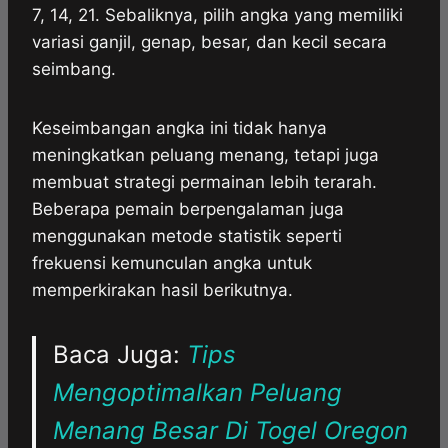
7, 14, 21. Sebaliknya, pilih angka yang memiliki
variasi ganjil, genap, besar, dan kecil secara
seimbang.
Keseimbangan angka ini tidak hanya
meningkatkan peluang menang, tetapi juga
membuat strategi permainan lebih terarah.
Beberapa pemain berpengalaman juga
menggunakan metode statistik seperti
frekuensi kemunculan angka untuk
memperkirakan hasil berikutnya.
Baca Juga:
Tips
Mengoptimalkan Peluang
Menang Besar Di Togel Oregon