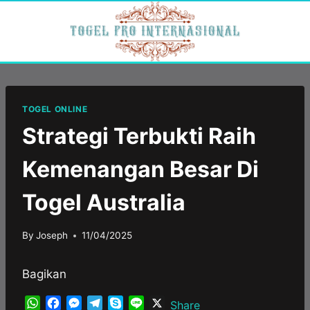
Skip
to
content
TOGEL ONLINE
Strategi Terbukti Raih
Kemenangan Besar Di
Togel Australia
By
Joseph
11/04/2025
Bagikan
W
F
M
T
S
L
X
Share