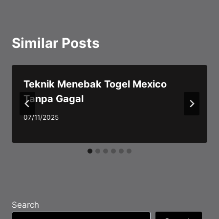
Similar Posts
Teknik Menebak Togel Mexico
Tanpa Gagal
07/11/2025
Search