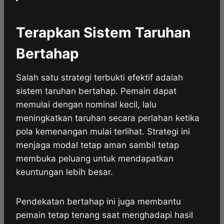
Terapkan Sistem Taruhan
Bertahap
Salah satu strategi terbukti efektif adalah
sistem taruhan bertahap. Pemain dapat
memulai dengan nominal kecil, lalu
meningkatkan taruhan secara perlahan ketika
pola kemenangan mulai terlihat. Strategi ini
menjaga modal tetap aman sambil tetap
membuka peluang untuk mendapatkan
keuntungan lebih besar.
Pendekatan bertahap ini juga membantu
pemain tetap tenang saat menghadapi hasil