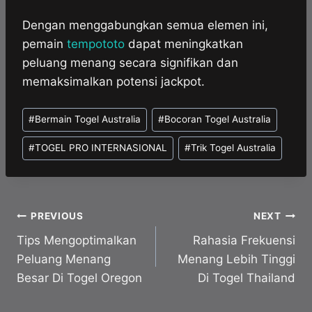
Dengan menggabungkan semua elemen ini,
pemain
tempototo
dapat meningkatkan
peluang menang secara signifikan dan
memaksimalkan potensi jackpot.
Post
#
Bermain Togel Australia
#
Bocoran Togel Australia
Tags:
#
TOGEL PRO INTERNASIONAL
#
Trik Togel Australia
Post
PREVIOUS
NEXT
Tips Mengoptimalkan
Rahasia Frekuensi
navigation
Peluang Menang
Menang Lebih Tinggi
Besar Di Togel Oregon
Di Togel Thailand