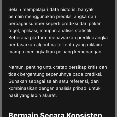
Selain mempelajari data historis, banyak
pemain menggunakan prediksi angka dari
berbagai sumber seperti prediksi dari pakar
togel, aplikasi, maupun analisis statistik.
Beberapa platform menawarkan prediksi angka
berdasarkan algoritma tertentu yang diklaim
mampu meningkatkan peluang kemenangan.
Namun, penting untuk tetap bersikap kritis dan
tidak bergantung sepenuhnya pada prediksi.
Gunakan sebagai salah satu referensi, dan
kombinasikan dengan analisis pribadi untuk
hasil yang lebih akurat.
Bermain Secara Konsisten