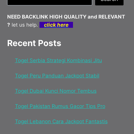
NEED BACKLINK HIGH QUALITY and RELEVANT
?
let us help.
click here
Recent Posts
Togel Serbia Strategi Kombinasi Jitu
Togel Peru Panduan Jackpot Stabil
Togel Dubai Kunci Nomor Tembus
Togel Pakistan Rumus Gacor Tips Pro
Togel Lebanon Cara Jackpot Fantastis