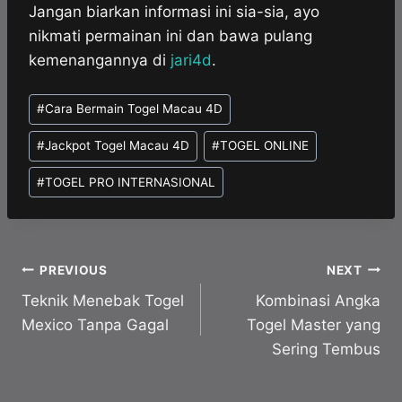
Jangan biarkan informasi ini sia-sia, ayo
nikmati permainan ini dan bawa pulang
kemenangannya di
jari4d
.
Post
#
Cara Bermain Togel Macau 4D
Tags:
#
Jackpot Togel Macau 4D
#
TOGEL ONLINE
#
TOGEL PRO INTERNASIONAL
Post
PREVIOUS
NEXT
Teknik Menebak Togel
Kombinasi Angka
navigation
Mexico Tanpa Gagal
Togel Master yang
Sering Tembus