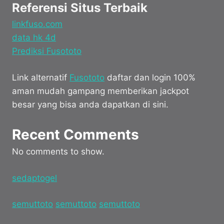
Referensi Situs Terbaik
linkfuso.com
data hk 4d
Prediksi Fusototo
Link alternatif
Fusototo
daftar dan login 100%
aman mudah gampang memberikan jackpot
besar yang bisa anda dapatkan di sini.
Recent Comments
No comments to show.
sedaptogel
semuttoto
semuttoto
semuttoto