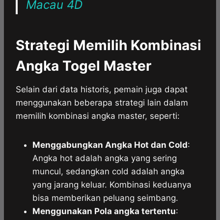
Macau 4D
Strategi Memilih Kombinasi
Angka Togel Master
Selain dari data historis, pemain juga dapat
menggunakan beberapa strategi lain dalam
memilih kombinasi angka master, seperti:
Menggabungkan Angka Hot dan Cold
:
Angka hot adalah angka yang sering
muncul, sedangkan cold adalah angka
yang jarang keluar. Kombinasi keduanya
bisa memberikan peluang seimbang.
Menggunakan Pola angka tertentu
: