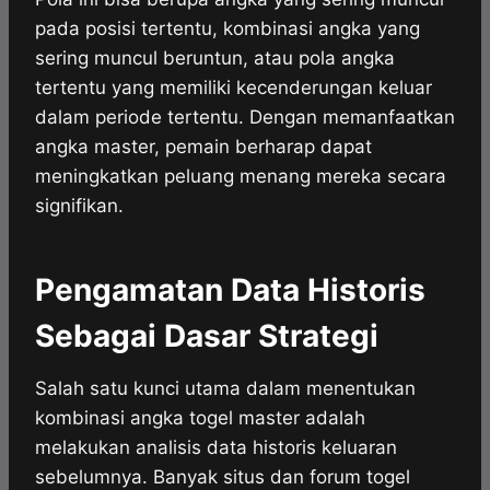
pada posisi tertentu, kombinasi angka yang
sering muncul beruntun, atau pola angka
tertentu yang memiliki kecenderungan keluar
dalam periode tertentu. Dengan memanfaatkan
angka master, pemain berharap dapat
meningkatkan peluang menang mereka secara
signifikan.
Pengamatan Data Historis
Sebagai Dasar Strategi
Salah satu kunci utama dalam menentukan
kombinasi angka togel master adalah
melakukan analisis data historis keluaran
sebelumnya. Banyak situs dan forum togel