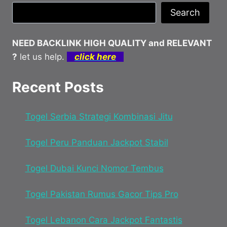
Search
NEED BACKLINK HIGH QUALITY and RELEVANT
?
let us help.
click here
Recent Posts
Togel Serbia Strategi Kombinasi Jitu
Togel Peru Panduan Jackpot Stabil
Togel Dubai Kunci Nomor Tembus
Togel Pakistan Rumus Gacor Tips Pro
Togel Lebanon Cara Jackpot Fantastis