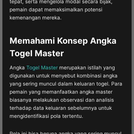
tepat, serta mengelola modal secara bijak,
pemain dapat memaksimalkan potensi
kemenangan mereka.
Memahami Konsep Angka
Togel Master
Angka
Togel Master
merupakan istilah yang
digunakan untuk menyebut kombinasi angka
yang sering muncul dalam keluaran togel. Para
pemain yang memanfaatkan angka master
biasanya melakukan observasi dan analisis
terhadap data keluaran sebelumnya untuk
mengidentifikasi pola tertentu.
Pola ini bisa berupa angka yang sering muncul