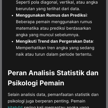
Seperti pola diagonal, vertikal, atau angka
berurutan yang terlihat dari data.
Menggunakan Rumus dan Prediksi
:
Beberapa pemain menggunakan rumus
matematika atau prediksi berdasarkan
angka yang muncul sebelumnya.
Mengikuti Trend dan Pergerakan Data
:
Memperhatikan tren angka yang sedang
naik atau turun dalam periode tertentu.
Peran Analisis Statistik dan
Psikologi Pemain
Selain analisis data, pemanfaatan statistik dan
psikologi juga berperan penting. Pemain
kitab4d
sering kali memantau angka yang