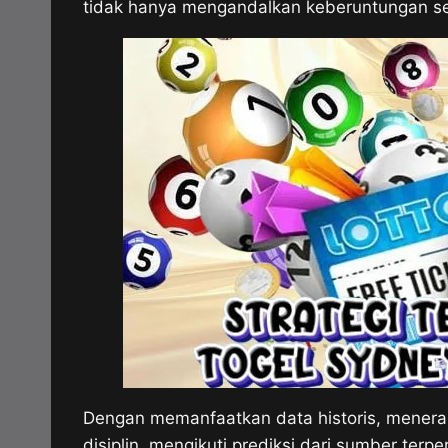
tidak hanya mengandalkan keberuntungan s
Dengan memanfaatkan data historis, mener
disiplin, mengikuti prediksi dari sumber terp