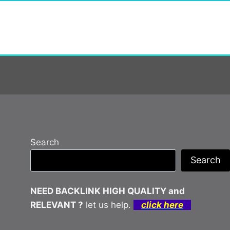
Search
Search
NEED BACKLINK HIGH QUALITY and
RELEVANT ?
let us help.
click here