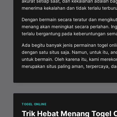
akurat setiap saat, dan kekalahan adalah ba
menerima kekalahan dan tidak terlalu terbu
Dengan bermain secara teratur dan mengikuti
menang akan meningkat secara perlahan. Inga
terlalu bergantung pada keberuntungan sema
Ada begitu banyak jenis permainan togel o
dengan satu situs saja. Namun, untuk itu, an
untuk bermain. Oleh karena itu, kami mere
merupakan situs paling aman, terpercaya, d
TOGEL ONLINE
Trik Hebat Menang Togel C