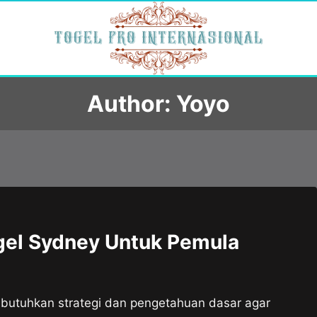
Author: Yoyo
ogel Sydney Untuk Pemula
utuhkan strategi dan pengetahuan dasar agar