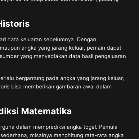
istoris
ari data keluaran sebelumnya. Dengan
 maupun angka yang jarang keluar, pemain dapat
 sumber yang menyediakan data hasil pengeluaran
terlalu bergantung pada angka yang jarang keluar,
storis bisa memberikan gambaran awal dalam
iksi Matematika
berguna dalam memprediksi angka togel. Pemula
ik sederhana, misalnya menghitung rata-rata angka