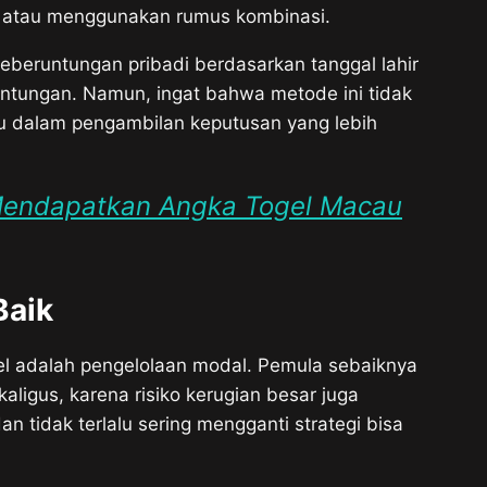
, atau menggunakan rumus kombinasi.
beruntungan pribadi berdasarkan tanggal lahir
tungan. Namun, ingat bahwa metode ini tidak
 dalam pengambilan keputusan yang lebih
Mendapatkan Angka Togel Macau
Baik
el adalah pengelolaan modal. Pemula sebaiknya
kaligus, karena risiko kerugian besar juga
n tidak terlalu sering mengganti strategi bisa