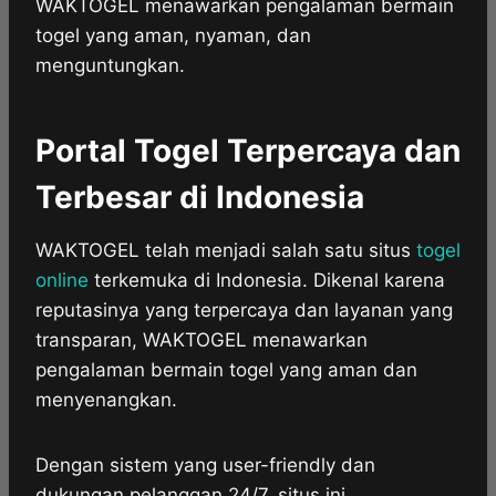
WAKTOGEL menawarkan pengalaman bermain
togel yang aman, nyaman, dan
menguntungkan.
Portal Togel Terpercaya dan
Terbesar di Indonesia
WAKTOGEL telah menjadi salah satu situs
togel
online
terkemuka di Indonesia. Dikenal karena
reputasinya yang terpercaya dan layanan yang
transparan, WAKTOGEL menawarkan
pengalaman bermain togel yang aman dan
menyenangkan.
Dengan sistem yang user-friendly dan
dukungan pelanggan 24/7, situs ini