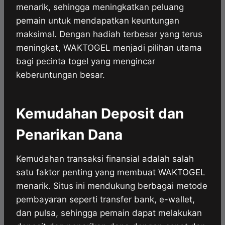
menarik, sehingga meningkatkan peluang
pemain untuk mendapatkan keuntungan
maksimal. Dengan hadiah terbesar yang terus
meningkat, WAKTOGEL menjadi pilihan utama
bagi pecinta togel yang mengincar
keberuntungan besar.
Kemudahan Deposit dan
Penarikan Dana
Kemudahan transaksi finansial adalah salah
satu faktor penting yang membuat WAKTOGEL
menarik. Situs ini mendukung berbagai metode
pembayaran seperti transfer bank, e-wallet,
dan pulsa, sehingga pemain dapat melakukan