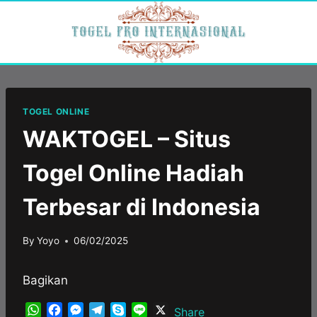
Skip
to
content
TOGEL ONLINE
WAKTOGEL – Situs
Togel Online Hadiah
Terbesar di Indonesia
By
Yoyo
06/02/2025
Bagikan
W
F
M
T
S
L
X
Share