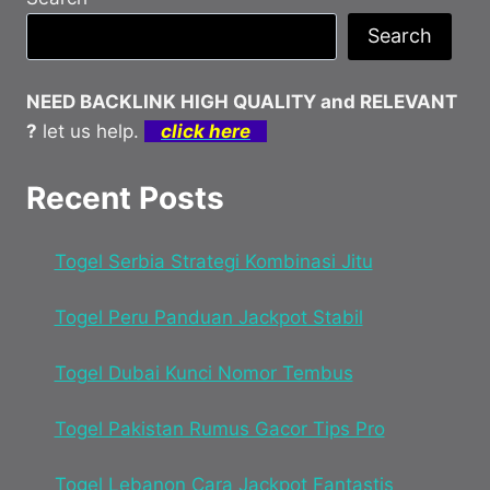
Search
NEED BACKLINK HIGH QUALITY and RELEVANT
?
let us help.
click here
Recent Posts
Togel Serbia Strategi Kombinasi Jitu
Togel Peru Panduan Jackpot Stabil
Togel Dubai Kunci Nomor Tembus
Togel Pakistan Rumus Gacor Tips Pro
Togel Lebanon Cara Jackpot Fantastis