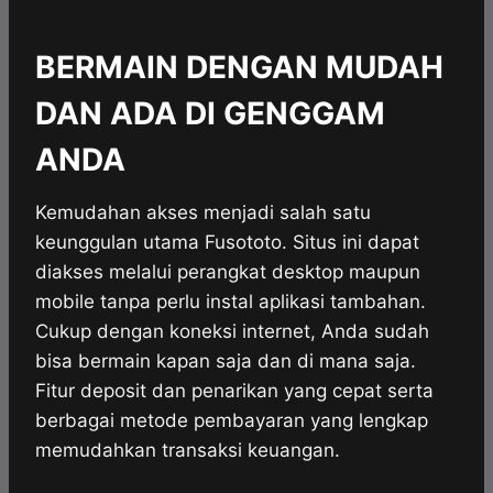
BERMAIN DENGAN MUDAH
DAN ADA DI GENGGAM
ANDA
Kemudahan akses menjadi salah satu
keunggulan utama Fusototo. Situs ini dapat
diakses melalui perangkat desktop maupun
mobile tanpa perlu instal aplikasi tambahan.
Cukup dengan koneksi internet, Anda sudah
bisa bermain kapan saja dan di mana saja.
Fitur deposit dan penarikan yang cepat serta
berbagai metode pembayaran yang lengkap
memudahkan transaksi keuangan.