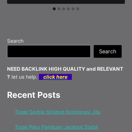
Search
Search
NEED BACKLINK HIGH QUALITY and RELEVANT
?
let us help.
click here
Recent Posts
Togel Serbia Strategi Kombinasi Jitu
Togel Peru Panduan Jackpot Stabil