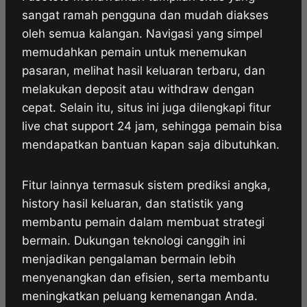
sangat ramah pengguna dan mudah diakses
oleh semua kalangan. Navigasi yang simpel
memudahkan pemain untuk menemukan
pasaran, melihat hasil keluaran terbaru, dan
melakukan deposit atau withdraw dengan
cepat. Selain itu, situs ini juga dilengkapi fitur
live chat support 24 jam, sehingga pemain bisa
mendapatkan bantuan kapan saja dibutuhkan.
Fitur lainnya termasuk sistem prediksi angka,
history hasil keluaran, dan statistik yang
membantu pemain dalam membuat strategi
bermain. Dukungan teknologi canggih ini
menjadikan pengalaman bermain lebih
menyenangkan dan efisien, serta membantu
meningkatkan peluang kemenangan Anda.