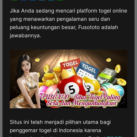
h
a
e
e
k
i
a
c
s
l
y
n
Jika Anda sedang mencari platform togel online
t
e
s
e
p
e
yang menawarkan pengalaman seru dan
s
b
e
g
e
peluang keuntungan besar, Fusototo adalah
A
o
n
r
jawabannya.
p
o
g
a
p
k
e
m
r
Situs ini telah menjadi pilihan utama bagi
penggemar togel di Indonesia karena