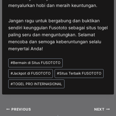
menyalurkan hobi dan meraih keuntungan.
Jangan ragu untuk bergabung dan buktikan
sendiri keunggulan Fusototo sebagai situs togel
paling seru dan menguntungkan. Selamat
mencoba dan semoga keberuntungan selalu
menyertai Anda!
Post
#
Bermain di Situs FUSOTOTO
Tags:
#
Jackpot di FUSOTOTO
#
Situs Terbaik FUSOTOTO
#
TOGEL PRO INTERNASIONAL
Post
PREVIOUS
NEXT