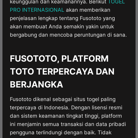
keunggulan dan keamanannya. Berikut
TOGEL
PRO INTERNASIONAL
akan memberikan
penjelasan lengkap tentang Fusototo yang
akan membuat Anda semakin yakin untuk
bergabung dan mencoba peruntungan di sana.
FUSOTOTO, PLATFORM
TOTO TERPERCAYA DAN
BERJANGKA
Fusototo dikenal sebagai situs togel paling
terpercaya di Indonesia. Dengan lisensi resmi
dan sistem keamanan tingkat tinggi, platform
ini menjamin semua transaksi dan data pribadi
pengguna terlindungi dengan baik. Tidak