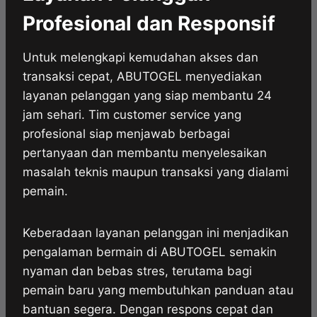
Profesional dan Responsif
Untuk melengkapi kemudahan akses dan
transaksi cepat, ABUTOGEL menyediakan
layanan pelanggan yang siap membantu 24
jam sehari. Tim customer service yang
profesional siap menjawab berbagai
pertanyaan dan membantu menyelesaikan
masalah teknis maupun transaksi yang dialami
pemain.
Keberadaan layanan pelanggan ini menjadikan
pengalaman bermain di ABUTOGEL semakin
nyaman dan bebas stres, terutama bagi
pemain baru yang membutuhkan panduan atau
bantuan segera. Dengan respons cepat dan