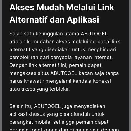
Akses Mudah Melalui Link
Alternatif dan Aplikasi
Salah satu keunggulan utama ABUTOGEL
adalah kemudahan akses melalui berbagai link
alternatif yang disediakan untuk menghindari
pemblokiran dari penyedia layanan internet.
Dengan link alternatif ini, pemain dapat
mengakses situs ABUTOGEL kapan saja tanpa
harus khawatir mengalami kendala koneksi
atau akses yang terblokir.
Selain itu, ABUTOGEL juga menyediakan
aplikasi khusus yang bisa diunduh untuk
perangkat mobile, sehingga pemain dapat
bermain togel kapan dan di mana saja dengan