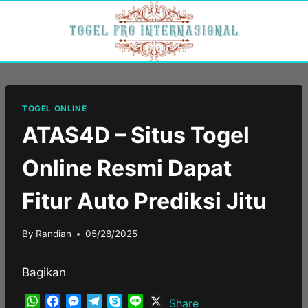
Skip
to
content
TOGEL ONLINE
ATAS4D – Situs Togel
Online Resmi Dapat
Fitur Auto Prediksi Jitu
By
Randian
05/28/2025
Bagikan
W
F
M
T
S
L
X
Share