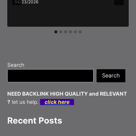
04/23/2026
Search
Search
NEED BACKLINK HIGH QUALITY and RELEVANT
?
let us help.
click here
Recent Posts