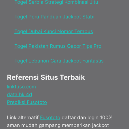
Togel Serbia Strategi Kombinasi Jitu
Togel Peru Panduan Jackpot Stabil
Togel Dubai Kunci Nomor Tembus
Togel Pakistan Rumus Gacor Tips Pro
Togel Lebanon Cara Jackpot Fantastis
Referensi Situs Terbaik
linkfuso.com
data hk 4d
Prediksi Fusototo
Link alternatif
Fusototo
daftar dan login 100%
aman mudah gampang memberikan jackpot