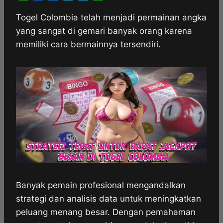
h
a
e
e
k
i
a
c
s
l
y
n
Togel Colombia telah menjadi permainan angka
t
e
s
e
p
e
yang sangat di gemari banyak orang karena
s
b
e
g
e
memiliki cara bermainnya tersendiri.
A
o
n
r
p
o
g
a
p
k
e
m
r
Banyak pemain profesional mengandalkan
strategi dan analisis data untuk meningkatkan
peluang menang besar. Dengan pemahaman