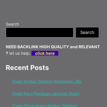
Search
Search
NEED BACKLINK HIGH QUALITY and RELEVANT
?
let us help.
click here
Recent Posts
Togel Serbia Strategi Kombinasi Jitu
Togel Peru Panduan Jackpot Stabil
Togel Dubai Kunci Nomor Tembus