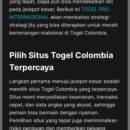
yang tepat, siapa pun bisa mendekatkan diri
pada jackpot besar. Berikut ini
TOGEL PRO
INTERNASIONAL
akan membahas strategi-
strategi jitu yang bisa diterapkan untuk meraih
kemenangan maksimal di Togel Colombia.
Pilih Situs Togel Colombia
Terpercaya
Langkah pertama menuju jackpot besar adalah
memilih situs Togel Colombia yang terpercaya.
Situs resmi menyediakan keamanan, transaksi
cepat, dan data angka yang akurat, sehingga
pemain bisa bermain dengan nyaman.
Pemilihan situs yang tepat juga meminimalkan
risiko penipuan dan memberikan peluang