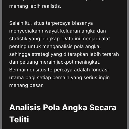
menang lebih realistis.
Selain itu, situs terpercaya biasanya
menyediakan riwayat keluaran angka dan
statistik yang lengkap. Data ini menjadi alat
penting untuk menganalisis pola angka,
sehingga strategi yang diterapkan lebih terarah
dan peluang meraih jackpot meningkat.
Bermain di situs terpercaya adalah fondasi
utama bagi setiap pemain yang serius ingin
menang besar.
Analisis Pola Angka Secara
Teliti