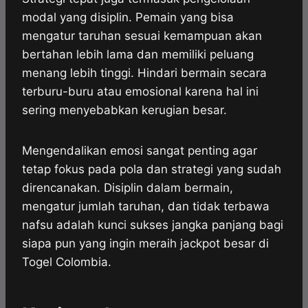
modal yang disiplin. Pemain yang bisa
mengatur taruhan sesuai kemampuan akan
bertahan lebih lama dan memiliki peluang
menang lebih tinggi. Hindari bermain secara
terburu-buru atau emosional karena hal ini
sering menyebabkan kerugian besar.
Mengendalikan emosi sangat penting agar
tetap fokus pada pola dan strategi yang sudah
direncanakan. Disiplin dalam bermain,
mengatur jumlah taruhan, dan tidak terbawa
nafsu adalah kunci sukses jangka panjang bagi
siapa pun yang ingin meraih jackpot besar di
Togel Colombia.