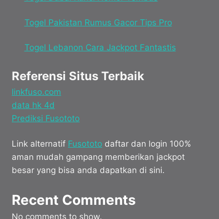
Togel Pakistan Rumus Gacor Tips Pro
Togel Lebanon Cara Jackpot Fantastis
Referensi Situs Terbaik
linkfuso.com
data hk 4d
Prediksi Fusototo
Link alternatif
Fusototo
daftar dan login 100%
aman mudah gampang memberikan jackpot
besar yang bisa anda dapatkan di sini.
Recent Comments
No comments to show.