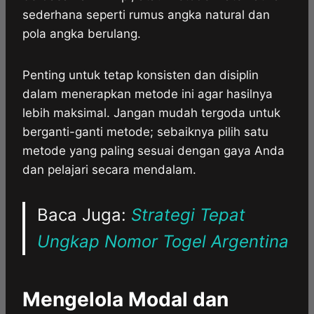
sederhana seperti rumus angka natural dan
pola angka berulang.
Penting untuk tetap konsisten dan disiplin
dalam menerapkan metode ini agar hasilnya
lebih maksimal. Jangan mudah tergoda untuk
berganti-ganti metode; sebaiknya pilih satu
metode yang paling sesuai dengan gaya Anda
dan pelajari secara mendalam.
Baca Juga:
Strategi Tepat
Ungkap Nomor Togel Argentina
Mengelola Modal dan