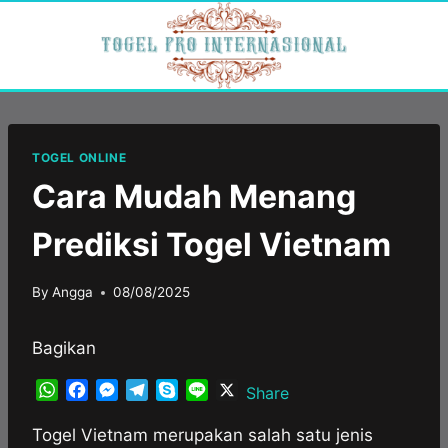
Skip
to
content
TOGEL ONLINE
Cara Mudah Menang
Prediksi Togel Vietnam
By
Angga
08/08/2025
Bagikan
W
F
M
T
S
L
X
Share
h
a
e
e
k
i
a
c
s
l
y
n
Togel Vietnam merupakan salah satu jenis