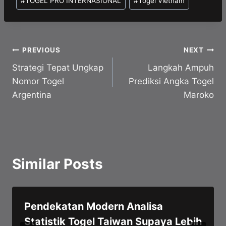
#
TOGEL PRO INTERNASIONAL
#
Togel Vietnam
Post
PREVIOUS
NEXT
Strategi Tepat Ungkap
Langkah Ampuh
navigation
Nomor Togel
Prediksi Angka Togel
Argentina
Maroko
Similar Posts
Pendekatan Modern Analisa
Statistik Togel Taiwan Supaya Lebih