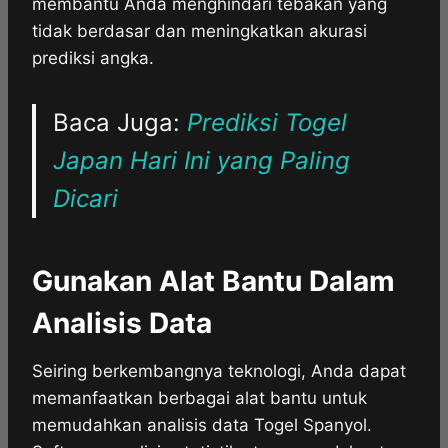
membantu Anda menghindari tebakan yang
tidak berdasar dan meningkatkan akurasi
prediksi angka.
Baca Juga:
Prediksi Togel
Japan Hari Ini yang Paling
Dicari
Gunakan Alat Bantu Dalam
Analisis Data
Seiring berkembangnya teknologi, Anda dapat
memanfaatkan berbagai alat bantu untuk
memudahkan analisis data Togel Spanyol.