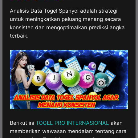
h
a
e
e
k
i
a
c
s
l
y
n
Analisis Data Togel Spanyol adalah strategi
t
e
s
e
p
e
untuk meningkatkan peluang menang secara
s
b
e
g
e
konsisten dan mengoptimalkan prediksi angka
A
o
n
r
terbaik.
p
o
g
a
p
k
e
m
r
Berikut ini
TOGEL PRO INTERNASIONAL
akan
memberikan wawasan mendalam tentang cara