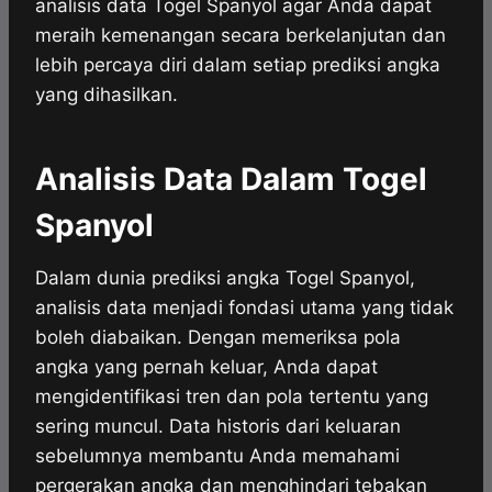
analisis data Togel Spanyol agar Anda dapat
meraih kemenangan secara berkelanjutan dan
lebih percaya diri dalam setiap prediksi angka
yang dihasilkan.
Analisis Data Dalam Togel
Spanyol
Dalam dunia prediksi angka Togel Spanyol,
analisis data menjadi fondasi utama yang tidak
boleh diabaikan. Dengan memeriksa pola
angka yang pernah keluar, Anda dapat
mengidentifikasi tren dan pola tertentu yang
sering muncul. Data historis dari keluaran
sebelumnya membantu Anda memahami
pergerakan angka dan menghindari tebakan