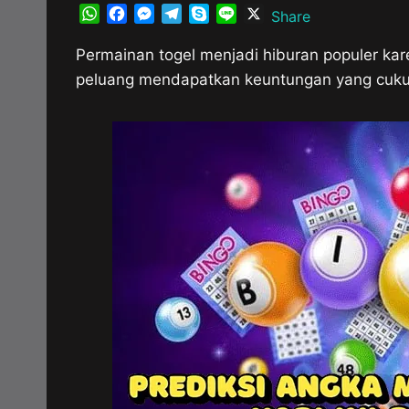
W
F
M
T
S
L
X
Share
h
a
e
e
k
i
a
c
s
l
y
n
Permainan togel menjadi hiburan populer 
t
e
s
e
p
e
peluang mendapatkan keuntungan yang cuku
s
b
e
g
e
A
o
n
r
p
o
g
a
p
k
e
m
r