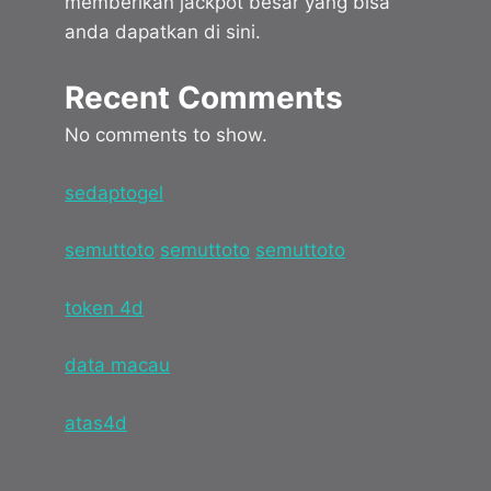
memberikan jackpot besar yang bisa
anda dapatkan di sini.
Recent Comments
No comments to show.
sedaptogel
semuttoto
semuttoto
semuttoto
token 4d
data macau
atas4d