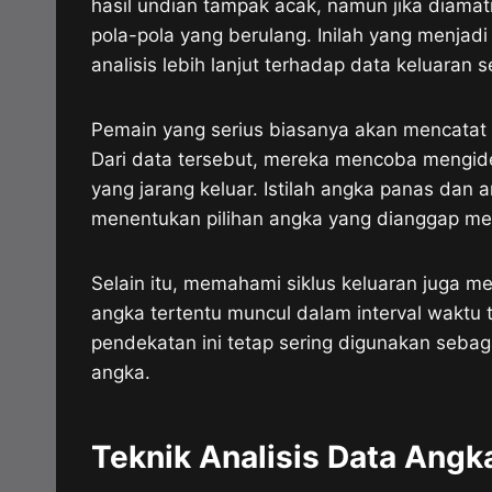
hasil undian tampak acak, namun jika diamati 
pola-pola yang berulang. Inilah yang menja
analisis lebih lanjut terhadap data keluaran
Pemain yang serius biasanya akan mencatat h
Dari data tersebut, mereka mencoba mengide
yang jarang keluar. Istilah angka panas dan
menentukan pilihan angka yang dianggap memil
Selain itu, memahami siklus keluaran juga m
angka tertentu muncul dalam interval waktu t
pendekatan ini tetap sering digunakan sebag
angka.
Teknik Analisis Data Angk