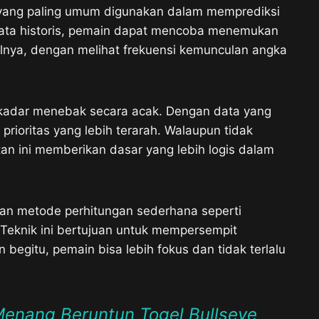
 yang paling umum digunakan dalam memprediksi
ata historis, pemain dapat mencoba menemukan
salnya, dengan melihat frekuensi kemunculan angka
kadar menebak secara acak. Dengan data yang
rioritas yang lebih terarah. Walaupun tidak
n ini memberikan dasar yang lebih logis dalam
kan metode perhitungan sederhana seperti
 Teknik ini bertujuan untuk mempersempit
begitu, pemain bisa lebih fokus dan tidak terlalu
enang Beruntun Togel Bullseye