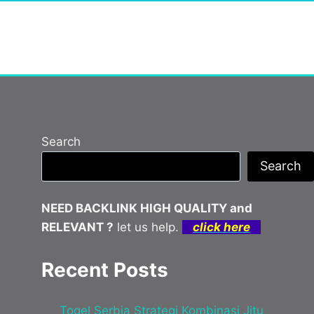
Search
Search
NEED BACKLINK HIGH QUALITY and
RELEVANT ?
let us help.
click here
Recent Posts
Togel Serbia Strategi Kombinasi Jitu