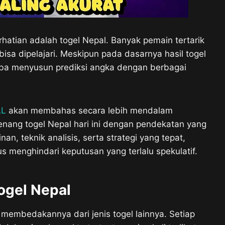
rhatian adalah togel Nepal. Banyak pemain tertarik
bisa dipelajari. Meskipun pada dasarnya hasil togel
oba menyusun prediksi angka dengan berbagai
AL
akan membahas secara lebih mendalam
nang togel Nepal hari ini dengan pendekatan yang
n, teknik analisis, serta strategi yang tepat,
 menghindari keputusan yang terlalu spekulatif.
ogel Nepal
g membedakannya dari jenis togel lainnya. Setiap