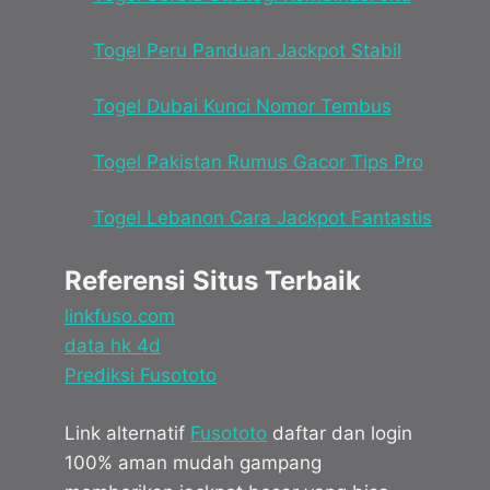
Togel Peru Panduan Jackpot Stabil
Togel Dubai Kunci Nomor Tembus
Togel Pakistan Rumus Gacor Tips Pro
Togel Lebanon Cara Jackpot Fantastis
Referensi Situs Terbaik
linkfuso.com
data hk 4d
Prediksi Fusototo
Link alternatif
Fusototo
daftar dan login
100% aman mudah gampang