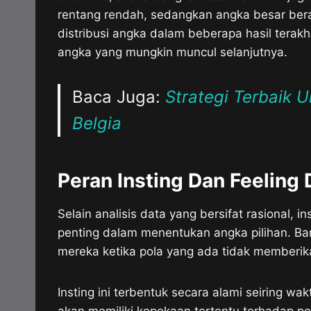
rentang rendah, sedangkan angka besar bera
distribusi angka dalam beberapa hasil tera
angka yang mungkin muncul selanjutnya.
Baca Juga:
Strategi Terbaik U
Belgia
Peran Insting Dan Feelin
Selain analisis data yang bersifat rasional, i
penting dalam menentukan angka pilihan. B
mereka ketika pola yang ada tidak memberika
Insting ini terbentuk secara alami seiring w