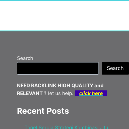
Search
Search
NEED BACKLINK HIGH QUALITY and
RELEVANT ?
let us help.
click here
Recent Posts
Togel Serbia Strategi Kombinasi Jitu