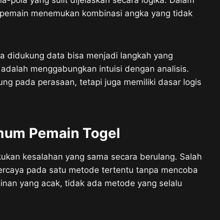
a-pola yang sulit dijelaskan secara logika. Dalam
tu pemain menemukan kombinasi angka yang tidak
a didukung data bisa menjadi langkah yang
k adalah menggabungkan intuisi dengan analisis.
ng pada perasaan, tetapi juga memiliki dasar logis
mum Pemain Togel
kukan kesalahan yang sama secara berulang. Salah
percaya pada satu metode tertentu tanpa mencoba
ainan yang acak, tidak ada metode yang selalu