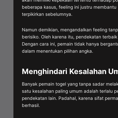
akan memiliki kepekaan tertentu terhadap pol
beberapa kasus, feeling ini justru memban
terpikirkan sebelumnya.
Namun demikian, mengandalkan feeling tanp
berisiko. Oleh karena itu, pendekatan terbai
Dengan cara ini, pemain tidak hanya bergantu
dalam menentukan pilihan angka.
Menghindari Kesalahan U
Banyak pemain togel yang tanpa sadar mela
satu kesalahan paling umum adalah terlalu 
pendekatan lain. Padahal, karena sifat perm
berhasil.