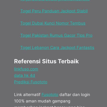
Togel Peru Panduan Jackpot Stabil
Togel Dubai Kunci Nomor Tembus
Togel Pakistan Rumus Gacor Tips Pro
Togel Lebanon Cara Jackpot Fantastis
Referensi Situs Terbaik
linkfuso.com
data hk 4d
Prediksi Fusototo
Link alternatif
Fusototo
daftar dan login
100% aman mudah gampang