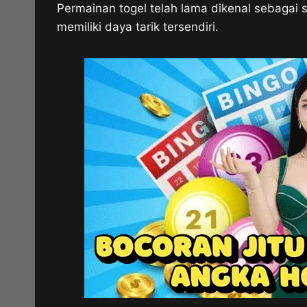
a
c
s
l
y
n
Permainan togel telah lama dikenal sebagai 
t
e
s
e
p
e
memiliki daya tarik tersendiri.
s
b
e
g
e
A
o
n
r
p
o
g
a
p
k
e
m
r