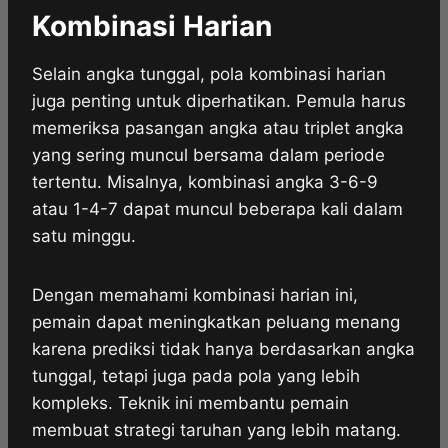
Kombinasi Harian
Selain angka tunggal, pola kombinasi harian
juga penting untuk diperhatikan. Pemula harus
memeriksa pasangan angka atau triplet angka
yang sering muncul bersama dalam periode
tertentu. Misalnya, kombinasi angka 3-6-9
atau 1-4-7 dapat muncul beberapa kali dalam
satu minggu.
Dengan memahami kombinasi harian ini,
pemain dapat meningkatkan peluang menang
karena prediksi tidak hanya berdasarkan angka
tunggal, tetapi juga pada pola yang lebih
kompleks. Teknik ini membantu pemain
membuat strategi taruhan yang lebih matang.