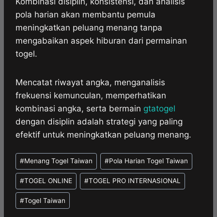
Kombinasi disiplin, konsistensi, dan analisis
pola harian akan membantu pemula
meningkatkan peluang menang tanpa
mengabaikan aspek hiburan dari permainan
togel.
Mencatat riwayat angka, menganalisis
frekuensi kemunculan, memperhatikan
kombinasi angka, serta bermain
gtatogel
dengan disiplin adalah strategi yang paling
efektif untuk meningkatkan peluang menang.
Post
#
Menang Togel Taiwan
#
Pola Harian Togel Taiwan
Tags:
#
TOGEL ONLINE
#
TOGEL PRO INTERNASIONAL
#
Togel Taiwan