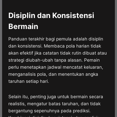
Disiplin dan Konsistensi
Bermain
Panduan terakhir bagi pemula adalah disiplin
dan konsistensi. Membaca pola harian tidak
akan efektif jika catatan tidak rutin dibuat atau
strategi diubah-ubah tanpa alasan. Pemain
perlu menetapkan jadwal mencatat keluaran,
menganalisis pola, dan menentukan angka
taruhan setiap hari.
Selain itu, penting juga untuk bermain secara
realistis, mengatur batas taruhan, dan tidak
bergantung sepenuhnya pada prediksi.