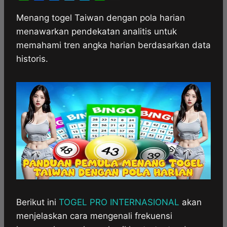
h
a
e
e
k
i
a
c
s
l
y
n
Menang togel Taiwan dengan pola harian
t
e
s
e
p
e
menawarkan pendekatan analitis untuk
s
b
e
g
e
memahami tren angka harian berdasarkan data
A
o
n
r
historis.
p
o
g
a
p
k
e
m
r
Berikut ini
TOGEL PRO INTERNASIONAL
akan
menjelaskan cara mengenali frekuensi