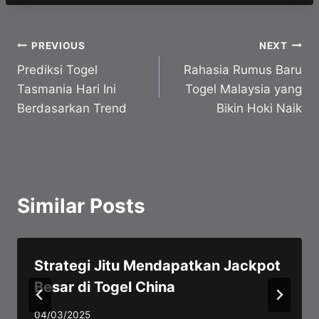
Post
PREVIOUS
NEXT
Prediksi Togel
Rahasia Rumus Baru
navigation
Tasmania Hari Ini
Togel Malaysia yang
Berdasarkan Trend
Bikin Hoki Naik
Similar Posts
Strategi Jitu Mendapatkan Jackpot
Besar di Togel China
04/03/2025