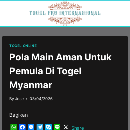
Skip
to
content
TOGEL ONLINE
Pola Main Aman Untuk
Pemula Di Togel
Myanmar
By
Jose
03/04/2026
Bagikan
W
F
M
T
S
L
X
Share