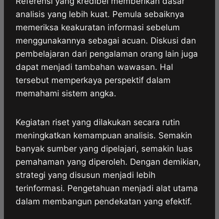
Referensi yang kredibel memberikan dasar
analisis yang lebih kuat. Pemula sebaiknya
memeriksa keakuratan informasi sebelum
menggunakannya sebagai acuan. Diskusi dan
pembelajaran dari pengalaman orang lain juga
dapat menjadi tambahan wawasan. Hal
tersebut memperkaya perspektif dalam
memahami sistem angka.
Kegiatan riset yang dilakukan secara rutin
meningkatkan kemampuan analisis. Semakin
banyak sumber yang dipelajari, semakin luas
pemahaman yang diperoleh. Dengan demikian,
strategi yang disusun menjadi lebih
terinformasi. Pengetahuan menjadi alat utama
dalam membangun pendekatan yang efektif.