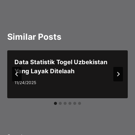
Similar Posts
Data Statistik Togel Uzbekistan
Yang Layak Ditelaah
11/24/2025