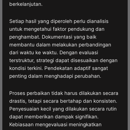
berkelanjutan.
Setiap hasil yang diperoleh perlu dianalisis
untuk mengetahui faktor pendukung dan
penghambat. Dokumentasi yang baik
membantu dalam melakukan perbandingan
dari waktu ke waktu. Dengan evaluasi
terstruktur, strategi dapat disesuaikan dengan
kondisi terkini. Pendekatan adaptif sangat
penting dalam menghadapi perubahan.
Proses perbaikan tidak harus dilakukan secara
drastis, tetapi secara bertahap dan konsisten.
Penyesuaian kecil yang dilakukan secara rutin
dapat memberikan dampak signifikan.
Kebiasaan mengevaluasi meningkatkan