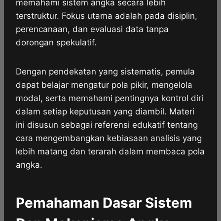
memahami sistem angka secara lebih
terstruktur. Fokus utama adalah pada disiplin,
perencanaan, dan evaluasi data tanpa
dorongan spekulatif.
Dengan pendekatan yang sistematis, pemula
dapat belajar mengatur pola pikir, mengelola
modal, serta memahami pentingnya kontrol diri
dalam setiap keputusan yang diambil. Materi
ini disusun sebagai referensi edukatif tentang
cara mengembangkan kebiasaan analisis yang
lebih matang dan terarah dalam membaca pola
angka.
Pemahaman Dasar Sistem