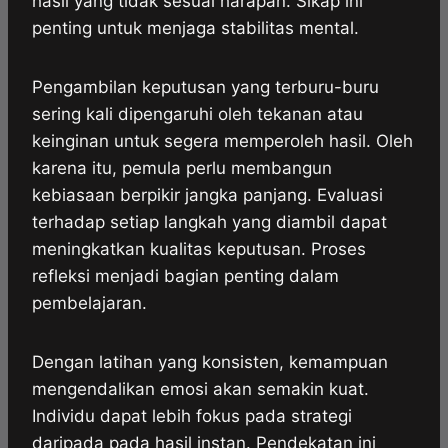
hasil yang tidak sesuai harapan. Sikap ini
penting untuk menjaga stabilitas mental.
Pengambilan keputusan yang terburu-buru
sering kali dipengaruhi oleh tekanan atau
keinginan untuk segera memperoleh hasil. Oleh
karena itu, pemula perlu membangun
kebiasaan berpikir jangka panjang. Evaluasi
terhadap setiap langkah yang diambil dapat
meningkatkan kualitas keputusan. Proses
refleksi menjadi bagian penting dalam
pembelajaran.
Dengan latihan yang konsisten, kemampuan
mengendalikan emosi akan semakin kuat.
Individu dapat lebih fokus pada strategi
daripada pada hasil instan. Pendekatan ini