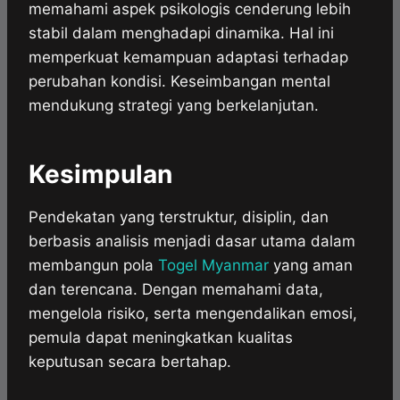
memahami aspek psikologis cenderung lebih
stabil dalam menghadapi dinamika. Hal ini
memperkuat kemampuan adaptasi terhadap
perubahan kondisi. Keseimbangan mental
mendukung strategi yang berkelanjutan.
Kesimpulan
Pendekatan yang terstruktur, disiplin, dan
berbasis analisis menjadi dasar utama dalam
membangun pola
Togel Myanmar
yang aman
dan terencana. Dengan memahami data,
mengelola risiko, serta mengendalikan emosi,
pemula dapat meningkatkan kualitas
keputusan secara bertahap.