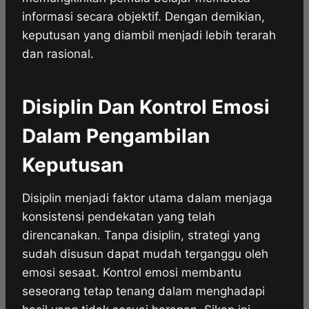
informasi secara objektif. Dengan demikian,
keputusan yang diambil menjadi lebih terarah
dan rasional.
Disiplin Dan Kontrol Emosi
Dalam Pengambilan
Keputusan
Disiplin menjadi faktor utama dalam menjaga
konsistensi pendekatan yang telah
direncanakan. Tanpa disiplin, strategi yang
sudah disusun dapat mudah terganggu oleh
emosi sesaat. Kontrol emosi membantu
seseorang tetap tenang dalam menghadapi