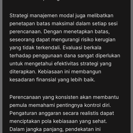
Strategi manajemen modal juga melibatkan
penetapan batas maksimal dalam setiap sesi
perencanaan. Dengan menetapkan batas,
seseorang dapat mengurangi risiko kerugian
yang tidak terkendali. Evaluasi berkala
terhadap penggunaan dana sangat diperlukan
untuk mengetahui efektivitas strategi yang
diterapkan. Kebiasaan ini membangun
kesadaran finansial yang lebih baik.
Perencanaan yang konsisten akan membantu
pemula memahami pentingnya kontrol diri.
Pengaturan anggaran secara realistis dapat
menciptakan pola kebiasaan yang sehat.
Dalam jangka panjang, pendekatan ini