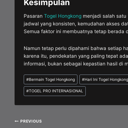
Kesimpulan
Pasaran
Togel Hongkong
menjadi salah satu 
jadwal yang konsisten, kemudahan akses data
Semua faktor ini membuatnya tetap berada d
Namun tetap perlu dipahami bahwa setiap hasi
karena itu, pendekatan yang paling tepat ada
informasi, bukan sebagai kepastian hasil di
Post
#
Bermain Togel Hongkong
#
Hari Ini Togel Hongkon
Tags:
#
TOGEL PRO INTERNASIONAL
Post
PREVIOUS