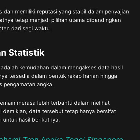
as dan memiliki reputasi yang stabil dalam penyajian
atnya tetap menjadi pilihan utama dibandingkan
ten dari segi waktu.
 Statistik
g adalah kemudahan dalam mengakses data hasil
anya tersedia dalam bentuk rekap harian hingga
s pengamatan angka.
emain merasa lebih terbantu dalam melihat
 demikian, data tersebut tetap hanya bersifat
i untuk hasil berikutnya.
hami Tren Angka Togel Singapore