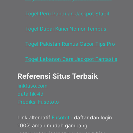
Togel Peru Panduan Jackpot Stabil
Togel Dubai Kunci Nomor Tembus
Togel Pakistan Rumus Gacor Tips Pro
Togel Lebanon Cara Jackpot Fantastis
Referensi Situs Terbaik
linkfuso.com
data hk 4d
Prediksi Fusototo
Link alternatif
Fusototo
daftar dan login
100% aman mudah gampang