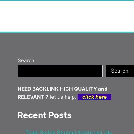
Search
Search
NEED BACKLINK HIGH QUALITY and
RELEVANT ?
let us help.
click here
Recent Posts
Togel Serbia Strategi Kombinasi Jitu