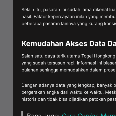
Selain itu, pasaran ini sudah lama dikenal lu
hasil. Faktor kepercayaan inilah yang membu
beberapa pasaran lainnya yang kurang konsis
Kemudahan Akses Data Dan
Salah satu daya tarik utama Togel Hongkon
yang sudah tersusun rapi. Informasi ini bias
bulanan sehingga memudahkan dalam prose
Dengan adanya data yang lengkap, banyak p
pergerakan angka dari waktu ke waktu. Meski
historis dan tidak bisa dijadikan patokan past
Baca Juga:
Cara Cerdas Mema