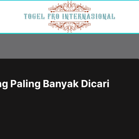
g Paling Banyak Dicari