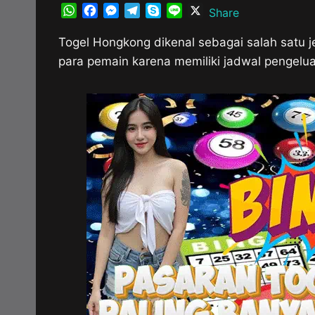
W
F
M
T
S
L
X
Share
h
a
e
e
k
i
a
c
s
l
y
n
Togel Hongkong dikenal sebagai salah satu je
t
e
s
e
p
e
para pemain karena memiliki jadwal pengelua
s
b
e
g
e
A
o
n
r
p
o
g
a
p
k
e
m
r