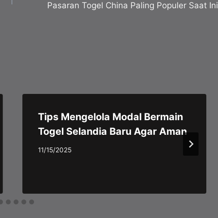
Pasaran Togel China Paling Populer Saat Ini
Tips Mengelola Modal Bermain
Togel Selandia Baru Agar Aman
11/15/2025