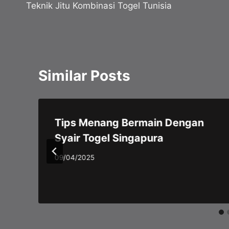
Teknik Jitu Kombinasi Togel Tunisia
navigation
Similar Posts
Tips Menang Bermain Dengan
Syair Togel Singapura
09/04/2025