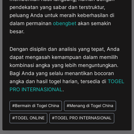
pendekatan yang sabar dan terstruktur,
peluang Anda untuk meraih keberhasilan di
dalam permainan
obengbet
akan semakin
besar.
Dengan disiplin dan analisis yang tepat, Anda
dapat mengasah kemampuan dalam memilih
kombinasi angka yang lebih menguntungkan.
Bagi Anda yang selalu menantikan bocoran
angka dan hasil togel harian, tersedia di
TOGEL
PRO INTERNASIONAL
.
Post
#
Bermain di Togel China
#
Menang di Togel China
Tags:
#
TOGEL ONLINE
#
TOGEL PRO INTERNASIONAL