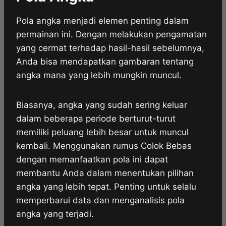
Pola angka menjadi elemen penting dalam
permainan ini. Dengan melakukan pengamatan
yang cermat terhadap hasil-hasil sebelumnya,
Anda bisa mendapatkan gambaran tentang
angka mana yang lebih mungkin muncul.
Biasanya, angka yang sudah sering keluar
dalam beberapa periode berturut-turut
memiliki peluang lebih besar untuk muncul
kembali. Menggunakan rumus Colok Bebas
dengan memanfaatkan pola ini dapat
membantu Anda dalam menentukan pilihan
angka yang lebih tepat. Penting untuk selalu
memperbarui data dan menganalisis pola
angka yang terjadi.