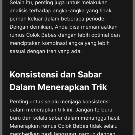
Selain itu, penting juga untuk melakukan
analisis terhadap angka-angka yang tidak
pernah keluar dalam beberapa periode.
Dengan demikian, Anda bisa memanfaatkan
rumus Colok Bebas dengan lebih optimal dan
menciptakan kombinasi angka yang lebih
sesuai dengan tren yang ada.
Konsistensi dan Sabar
Dalam Menerapkan Trik
Penting untuk selalu menjaga konsistensi
dalam menerapkan trik ini. Jangan terburu-
buru dan selalu sabar dalam menunggu hasil.
Menerapkan rumus Colok Bebas tidak selalu
memberikan hasil langsung, namun dengan