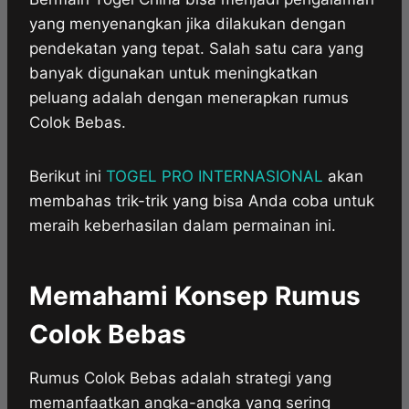
yang menyenangkan jika dilakukan dengan
pendekatan yang tepat. Salah satu cara yang
banyak digunakan untuk meningkatkan
peluang adalah dengan menerapkan rumus
Colok Bebas.
Berikut ini
TOGEL PRO INTERNASIONAL
akan
membahas trik-trik yang bisa Anda coba untuk
meraih keberhasilan dalam permainan ini.
Memahami Konsep Rumus
Colok Bebas
Rumus Colok Bebas adalah strategi yang
memanfaatkan angka-angka yang sering