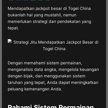
h
a
e
e
k
i
a
c
s
l
y
n
Mendapatkan jackpot besar di Togel China
t
e
s
e
p
e
bukanlah hal yang mustahil, namun
s
b
e
g
e
memerlukan strategi dan pendekatan yang
A
o
n
r
tepat.
p
o
g
a
p
k
e
m
r
Dengan memahami sistem permainan,
menganalisis data angka, mengelola keuangan
dengan bijak, dan menggunakan sistem
taruhan yang tepat, Anda dapat meningkatkan
peluang kemenangan Anda.
Pahami Sistem Permainan