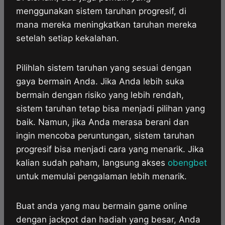
menggunakan sistem taruhan progresif, di
mana mereka meningkatkan taruhan mereka
setelah setiap kekalahan.
Pilihlah sistem taruhan yang sesuai dengan
gaya bermain Anda. Jika Anda lebih suka
bermain dengan risiko yang lebih rendah,
sistem taruhan tetap bisa menjadi pilihan yang
baik. Namun, jika Anda merasa berani dan
ingin mencoba peruntungan, sistem taruhan
progresif bisa menjadi cara yang menarik. Jika
kalian sudah paham, langsung akses
obengbet
untuk memulai pengalaman lebih menarik.
Buat anda yang mau bermain game online
dengan jackpot dan hadiah yang besar, Anda