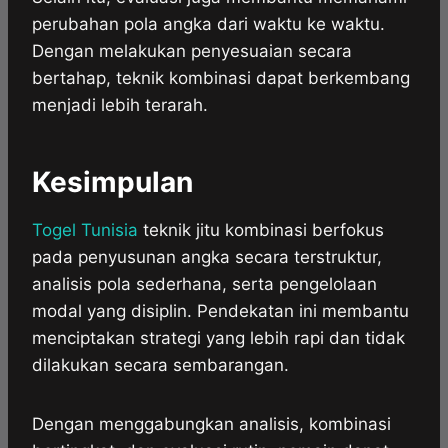
perubahan pola angka dari waktu ke waktu.
Dengan melakukan penyesuaian secara
bertahap, teknik kombinasi dapat berkembang
menjadi lebih terarah.
Kesimpulan
Togel Tunisia
teknik jitu kombinasi berfokus
pada penyusunan angka secara terstruktur,
analisis pola sederhana, serta pengelolaan
modal yang disiplin. Pendekatan ini membantu
menciptakan strategi yang lebih rapi dan tidak
dilakukan secara sembarangan.
Dengan menggabungkan analisis, kombinasi