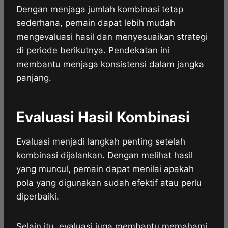
Dengan menjaga jumlah kombinasi tetap
sederhana, pemain dapat lebih mudah
mengevaluasi hasil dan menyesuaikan strategi
di periode berikutnya. Pendekatan ini
membantu menjaga konsistensi dalam jangka
panjang.
Evaluasi Hasil Kombinasi
Evaluasi menjadi langkah penting setelah
kombinasi dijalankan. Dengan melihat hasil
yang muncul, pemain dapat menilai apakah
pola yang digunakan sudah efektif atau perlu
diperbaiki.
Selain itu, evaluasi juga membantu memahami