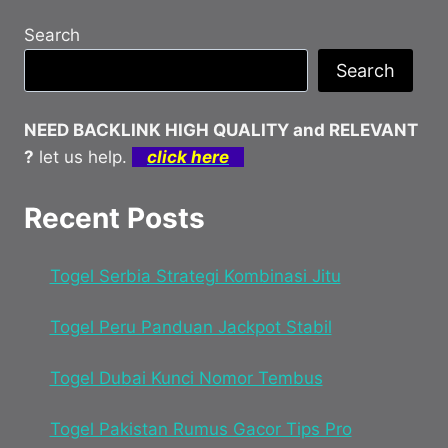
Search
Search
NEED BACKLINK HIGH QUALITY and RELEVANT
?
let us help.
click here
Recent Posts
Togel Serbia Strategi Kombinasi Jitu
Togel Peru Panduan Jackpot Stabil
Togel Dubai Kunci Nomor Tembus
Togel Pakistan Rumus Gacor Tips Pro