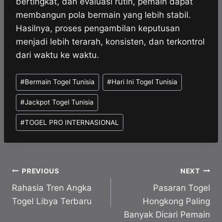
bertingkat, dan evaluasi rutin, pemain dapat
membangun pola bermain yang lebih stabil.
Hasilnya, proses pengambilan keputusan
menjadi lebih terarah, konsisten, dan terkontrol
dari waktu ke waktu.
Post
#
Bermain Togel Tunisia
#
Hari Ini Togel Tunisia
Tags:
#
Jackpot Togel Tunisia
#
TOGEL PRO INTERNASIONAL
Post
PREVIOUS
NEXT
Rahasia Tren Angka
Pasaran Togel
navigation
Togel Libya Terbaru
Hongkong Paling
Banyak Dicari Pemain