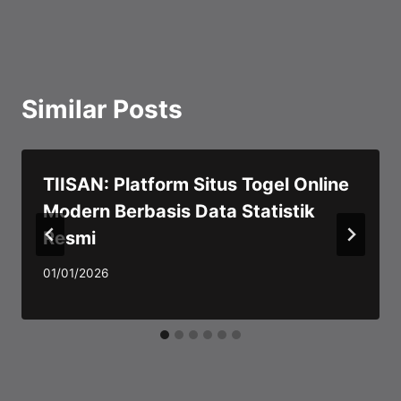
Similar Posts
TIISAN: Platform Situs Togel Online
Modern Berbasis Data Statistik
Resmi
01/01/2026