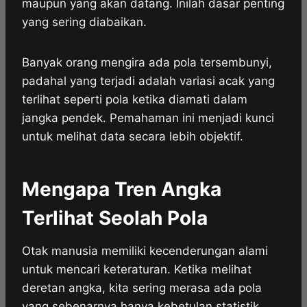
maupun yang akan datang. Inilah dasar penting
yang sering diabaikan.
Banyak orang mengira ada pola tersembunyi,
padahal yang terjadi adalah variasi acak yang
terlihat seperti pola ketika diamati dalam
jangka pendek. Pemahaman ini menjadi kunci
untuk melihat data secara lebih objektif.
Mengapa Tren Angka
Terlihat Seolah Pola
Otak manusia memiliki kecenderungan alami
untuk mencari keteraturan. Ketika melihat
deretan angka, kita sering merasa ada pola
yang sebenarnya hanya kebetulan statistik.