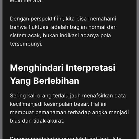
lebih merata.
Dengan perspektif ini, kita bisa memahami
bahwa fluktuasi adalah bagian normal dari
sistem acak, bukan indikasi adanya pola
tersembunyi.
Menghindari Interpretasi
Yang Berlebihan
Sering kali orang terlalu jauh menafsirkan data
kecil menjadi kesimpulan besar. Hal ini
membuat pemahaman terhadap angka menjadi
bias dan tidak akurat.