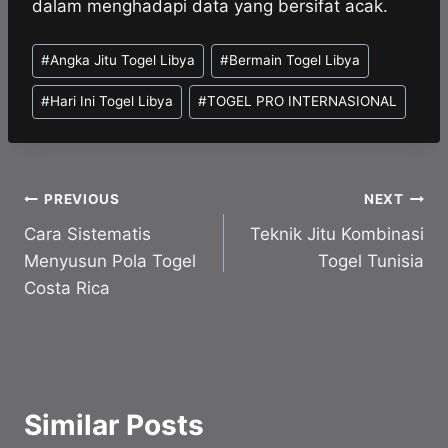
dalam menghadapi data yang bersifat acak.
Post
#
Angka Jitu Togel Libya
#
Bermain Togel Libya
Tags:
#
Hari Ini Togel Libya
#
TOGEL PRO INTERNASIONAL
Post
PREVIOUS
NEXT
Cara Sistematis
Teknik Jitu Kombinasi
navigation
Menyusun Pola Togel
Togel Tunisia
Costa Rica
Similar Posts