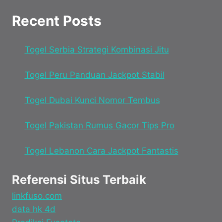
Recent Posts
Togel Serbia Strategi Kombinasi Jitu
Togel Peru Panduan Jackpot Stabil
Togel Dubai Kunci Nomor Tembus
Togel Pakistan Rumus Gacor Tips Pro
Togel Lebanon Cara Jackpot Fantastis
Referensi Situs Terbaik
linkfuso.com
data hk 4d