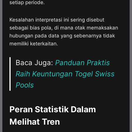
setiap periode.
Kesalahan interpretasi ini sering disebut
sebagai bias pola, di mana otak memaksakan
hubungan pada data yang sebenarnya tidak
memiliki keterkaitan.
Baca Juga:
Panduan Praktis
Raih Keuntungan Togel Swiss
Pools
Peran Statistik Dalam
Melihat Tren