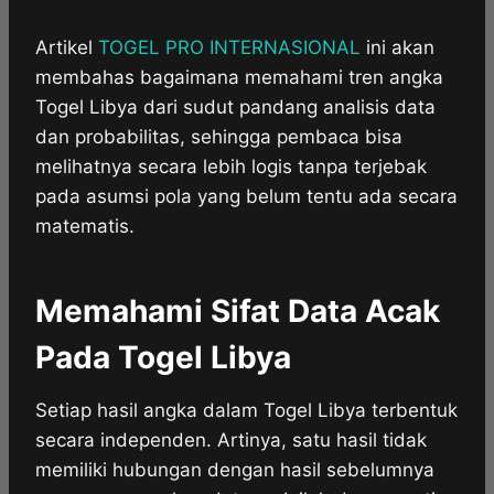
Artikel
TOGEL PRO INTERNASIONAL
ini akan
membahas bagaimana memahami tren angka
Togel Libya dari sudut pandang analisis data
dan probabilitas, sehingga pembaca bisa
melihatnya secara lebih logis tanpa terjebak
pada asumsi pola yang belum tentu ada secara
matematis.
Memahami Sifat Data Acak
Pada Togel Libya
Setiap hasil angka dalam Togel Libya terbentuk
secara independen. Artinya, satu hasil tidak
memiliki hubungan dengan hasil sebelumnya