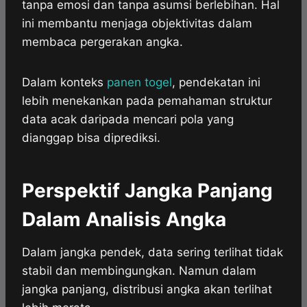
tanpa emosi dan tanpa asumsi berlebihan. Hal
ini membantu menjaga objektivitas dalam
membaca pergerakan angka.
Dalam konteks
panen togel
, pendekatan ini
lebih menekankan pada pemahaman struktur
data acak daripada mencari pola yang
dianggap bisa diprediksi.
Perspektif Jangka Panjang
Dalam Analisis Angka
Dalam jangka pendek, data sering terlihat tidak
stabil dan membingungkan. Namun dalam
jangka panjang, distribusi angka akan terlihat