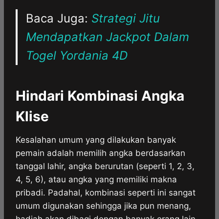
Baca Juga:
Strategi Jitu
Mendapatkan Jackpot Dalam
Togel Yordania 4D
Hindari Kombinasi Angka
Klise
Kesalahan umum yang dilakukan banyak
pemain adalah memilih angka berdasarkan
tanggal lahir, angka berurutan (seperti 1, 2, 3,
4, 5, 6), atau angka yang memiliki makna
pribadi. Padahal, kombinasi seperti ini sangat
umum digunakan sehingga jika pun menang,