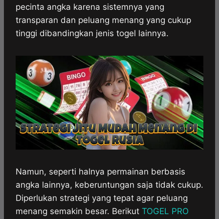
t
e
s
e
p
e
pecinta angka karena sistemnya yang
s
b
e
g
e
transparan dan peluang menang yang cukup
A
o
n
r
tinggi dibandingkan jenis togel lainnya.
p
o
g
a
p
k
e
m
r
Namun, seperti halnya permainan berbasis
angka lainnya, keberuntungan saja tidak cukup.
Diperlukan strategi yang tepat agar peluang
menang semakin besar. Berikut
TOGEL PRO