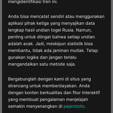
mengidentifikasi tren ini.
Anda bisa mencatat sendiri atau menggunakan
aplikasi pihak ketiga yang menyajikan data
lengkap hasil undian togel Rusia. Namun,
penting untuk diingat bahwa setiap undian
adalah acak. Jadi, meskipun statistik bisa
membantu, tidak ada jaminan mutlak. Tetap
gunakan logika dan jangan terlalu
mengandalkan satu metode saja.
Bergabunglah dengan kami di situs yang
dirancang untuk memberdayakan. Anda
dengan konten berkualitas dan fitur interaktif
yang membuat pengalaman menjelajah
semakin menyenangkan di
pajerototo
.