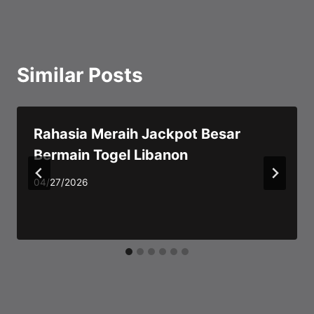
Similar Posts
Rahasia Meraih Jackpot Besar
Bermain Togel Libanon
04/27/2026