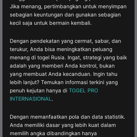
Jika menang, pertimbangkan untuk menyimpan
sebagian keuntungan dan gunakan sebagian
kecil saja untuk bermain kembali.
Dengan pendekatan yang cermat, sabar, dan
terukur, Anda bisa meningkatkan peluang
menang di togel Rusia. Ingat, strategi yang baik
adalah yang memberi Anda kontrol, bukan
yang membuat Anda kecanduan. Ingin tahu
lebih lanjut? Temukan informasi terkini yang
penuh kejutan hanya di
TOGEL PRO
INTERNASIONAL
.
Dengan memanfaatkan pola dan data statistik.
Anda memiliki dasar yang lebih kuat dalam
memilih angka dibandingkan hanya