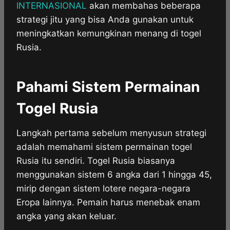
INTERNASIONAL
akan membahas beberapa
strategi jitu yang bisa Anda gunakan untuk
meningkatkan kemungkinan menang di togel
Rusia.
Pahami Sistem Permainan
Togel Rusia
Langkah pertama sebelum menyusun strategi
adalah memahami sistem permainan togel
Rusia itu sendiri. Togel Rusia biasanya
menggunakan sistem 6 angka dari 1 hingga 45,
mirip dengan sistem lotere negara-negara
Eropa lainnya. Pemain harus menebak enam
angka yang akan keluar.