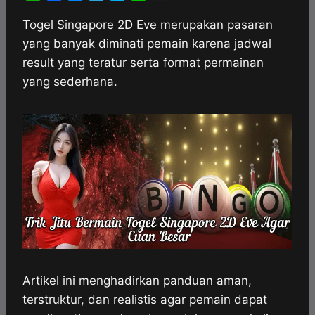
h
a
e
e
k
i
a
c
s
l
y
n
Togel Singapore 2D Eve merupakan pasaran
t
e
s
e
p
e
yang banyak diminati pemain karena jadwal
s
b
e
g
e
result yang teratur serta format permainan
A
o
n
r
yang sederhana.
p
o
g
a
p
k
e
m
r
Artikel ini menghadirkan panduan aman,
terstruktur, dan realistis agar pemain dapat