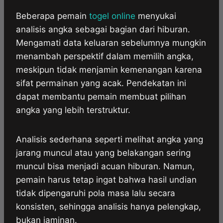
Beberapa pemain
togel online
menyukai
analisis angka sebagai bagian dari hiburan.
Mengamati data keluaran sebelumnya mungkin
menambah perspektif dalam memilih angka,
meskipun tidak menjamin kemenangan karena
sifat permainan yang acak. Pendekatan ini
dapat membantu pemain membuat pilihan
angka yang lebih terstruktur.
Analisis sederhana seperti melihat angka yang
jarang muncul atau yang belakangan sering
muncul bisa menjadi acuan hiburan. Namun,
pemain harus tetap ingat bahwa hasil undian
tidak dipengaruhi pola masa lalu secara
konsisten, sehingga analisis hanya pelengkap,
bukan jaminan.