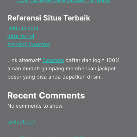
Togel Lebanon Cara Jackpot Fantastis
Referensi Situs Terbaik
linkfuso.com
data hk 4d
Prediksi Fusototo
Link alternatif
Fusototo
daftar dan login 100%
aman mudah gampang memberikan jackpot
besar yang bisa anda dapatkan di sini.
Recent Comments
No comments to show.
sedaptogel