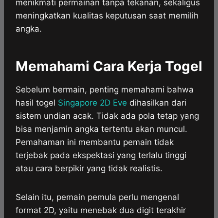
menikmati permainan tanpa tekanan, sekaligus
meningkatkan kualitas keputusan saat memilih
angka.
Memahami Cara Kerja Togel
Sebelum bermain, penting memahami bahwa
hasil togel
Singapore 2D Eve
dihasilkan dari
sistem undian acak. Tidak ada pola tetap yang
bisa menjamin angka tertentu akan muncul.
Pemahaman ini membantu pemain tidak
terjebak pada ekspektasi yang terlalu tinggi
atau cara berpikir yang tidak realistis.
Selain itu, pemain pemula perlu mengenal
format 2D, yaitu menebak dua digit terakhir