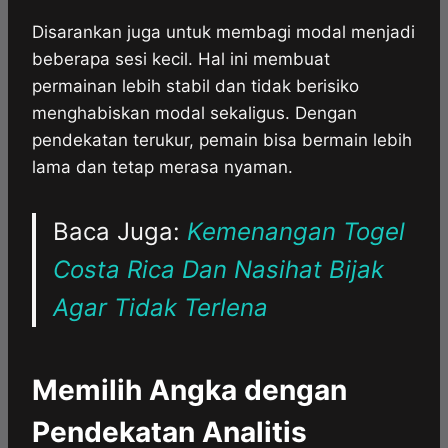
Disarankan juga untuk membagi modal menjadi
beberapa sesi kecil. Hal ini membuat
permainan lebih stabil dan tidak berisiko
menghabiskan modal sekaligus. Dengan
pendekatan terukur, pemain bisa bermain lebih
lama dan tetap merasa nyaman.
Baca Juga:
Kemenangan Togel
Costa Rica Dan Nasihat Bijak
Agar Tidak Terlena
Memilih Angka dengan
Pendekatan Analitis