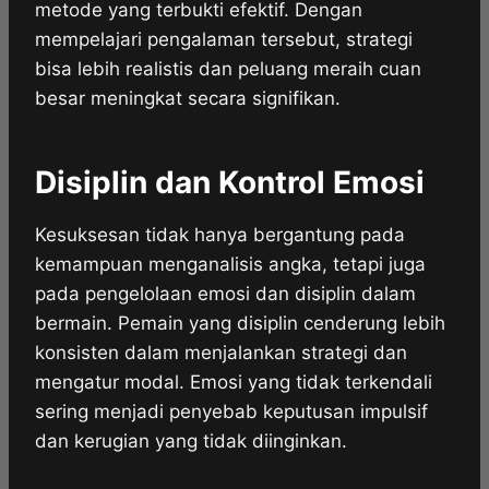
metode yang terbukti efektif. Dengan
mempelajari pengalaman tersebut, strategi
bisa lebih realistis dan peluang meraih cuan
besar meningkat secara signifikan.
Disiplin dan Kontrol Emosi
Kesuksesan tidak hanya bergantung pada
kemampuan menganalisis angka, tetapi juga
pada pengelolaan emosi dan disiplin dalam
bermain. Pemain yang disiplin cenderung lebih
konsisten dalam menjalankan strategi dan
mengatur modal. Emosi yang tidak terkendali
sering menjadi penyebab keputusan impulsif
dan kerugian yang tidak diinginkan.