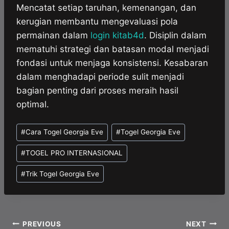
Mencatat setiap taruhan, kemenangan, dan
kerugian membantu mengevaluasi pola
permainan dalam
login kitab4d
. Disiplin dalam
mematuhi strategi dan batasan modal menjadi
fondasi untuk menjaga konsistensi. Kesabaran
dalam menghadapi periode sulit menjadi
bagian penting dari proses meraih hasil
optimal.
Post
#
Cara Togel Georgia Eve
#
Togel Georgia Eve
Tags:
#
TOGEL PRO INTERNASIONAL
#
Trik Togel Georgia Eve
Post
PREVIOUS
NEXT