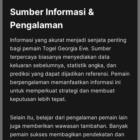
Sumber Informasi &
Pengalaman
Informasi yang akurat menjadi senjata penting
bagi pemain Togel Georgia Eve. Sumber
terpercaya biasanya menyediakan data
keluaran sebelumnya, statistik angka, dan
prediksi yang dapat dijadikan referensi. Pemain
berpengalaman memanfaatkan informasi ini
untuk memperkuat strategi dan membuat
keputusan lebih tepat.
Selain itu, belajar dari pengalaman pemain lain
juga memberikan wawasan tambahan. Banyak
pemain sukses membagikan pendekatan dan