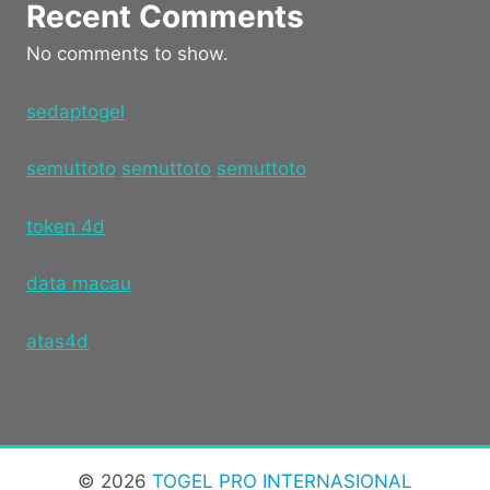
Recent Comments
No comments to show.
sedaptogel
semuttoto
semuttoto
semuttoto
token 4d
data macau
atas4d
© 2026
TOGEL PRO INTERNASIONAL