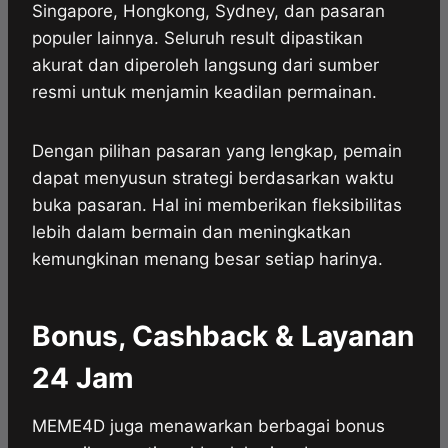
Singapore, Hongkong, Sydney, dan pasaran
populer lainnya. Seluruh result dipastikan
akurat dan diperoleh langsung dari sumber
resmi untuk menjamin keadilan permainan.
Dengan pilihan pasaran yang lengkap, pemain
dapat menyusun strategi berdasarkan waktu
buka pasaran. Hal ini memberikan fleksibilitas
lebih dalam bermain dan meningkatkan
kemungkinan menang besar setiap harinya.
Bonus, Cashback & Layanan
24 Jam
MEME4D juga menawarkan berbagai bonus