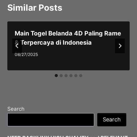
Similar Posts
Main Togel Belanda 4D Paling Rame
& Terpercaya di Indonesia
08/27/2025
Search
Search