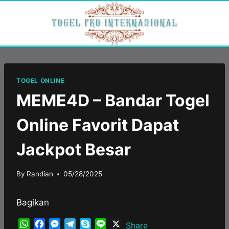
Skip
to
content
TOGEL ONLINE
MEME4D – Bandar Togel
Online Favorit Dapat
Jackpot Besar
By
Randian
05/28/2025
Bagikan
W
F
M
T
S
L
X
Share