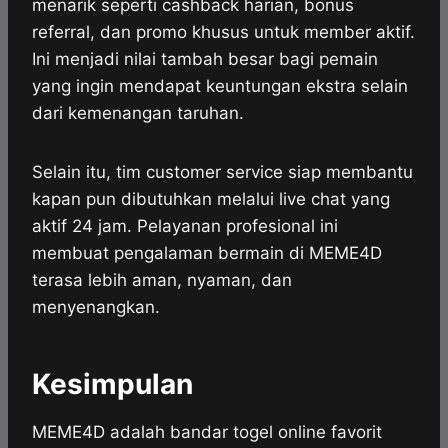
menarik seperti cashback harian, bonus
referral, dan promo khusus untuk member aktif.
Ini menjadi nilai tambah besar bagi pemain
yang ingin mendapat keuntungan ekstra selain
dari kemenangan taruhan.
Selain itu, tim customer service siap membantu
kapan pun dibutuhkan melalui live chat yang
aktif 24 jam. Pelayanan profesional ini
membuat pengalaman bermain di MEME4D
terasa lebih aman, nyaman, dan
menyenangkan.
Kesimpulan
MEME4D adalah bandar togel online favorit