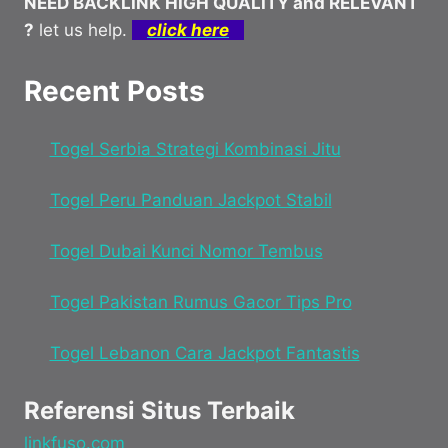
NEED BACKLINK HIGH QUALITY and RELEVANT
?
let us help.
click here
Recent Posts
Togel Serbia Strategi Kombinasi Jitu
Togel Peru Panduan Jackpot Stabil
Togel Dubai Kunci Nomor Tembus
Togel Pakistan Rumus Gacor Tips Pro
Togel Lebanon Cara Jackpot Fantastis
Referensi Situs Terbaik
linkfuso.com