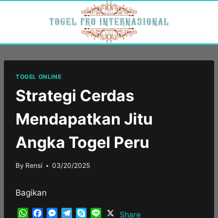
Skip
to
content
TOGEL ONLINE
Strategi Cerdas
Mendapatkan Jitu
Angka Togel Peru
By
Rensi
03/20/2025
Bagikan
W
F
M
T
S
L
X
Share