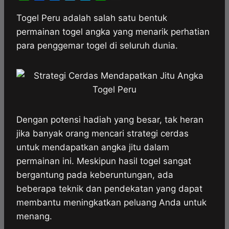
h
a
e
e
k
i
a
c
s
l
y
n
Togel Peru adalah salah satu bentuk
t
e
s
e
p
e
permainan togel angka yang menarik perhatian
s
b
e
g
e
para penggemar togel di seluruh dunia.
A
o
n
r
p
o
g
a
p
k
e
m
r
Dengan potensi hadiah yang besar, tak heran
jika banyak orang mencari strategi cerdas
untuk mendapatkan angka jitu dalam
permainan ini. Meskipun hasil togel sangat
bergantung pada keberuntungan, ada
beberapa teknik dan pendekatan yang dapat
membantu meningkatkan peluang Anda untuk
menang.