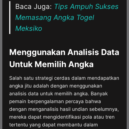
Baca Juga:
Tips Ampuh Sukses
Memasang Angka Togel
Meksiko
Menggunakan Analisis Data
Untuk Memilih Angka
Salah satu strategi cerdas dalam mendapatkan
angka jitu adalah dengan menggunakan
analisis data untuk memilih angka. Banyak
pemain berpengalaman percaya bahwa
dengan menganalisis hasil undian sebelumnya,
mereka dapat mengidentifikasi pola atau tren
tertentu yang dapat membantu dalam