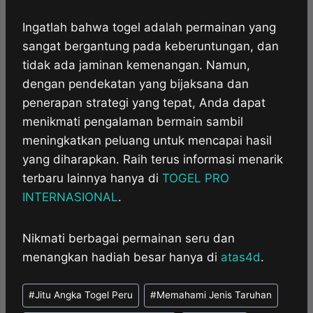
Ingatlah bahwa togel adalah permainan yang
sangat bergantung pada keberuntungan, dan
tidak ada jaminan kemenangan. Namun,
dengan pendekatan yang bijaksana dan
penerapan strategi yang tepat, Anda dapat
menikmati pengalaman bermain sambil
meningkatkan peluang untuk mencapai hasil
yang diharapkan. Raih terus informasi menarik
terbaru lainnya hanya di
TOGEL PRO
INTERNASIONAL
.
Nikmati berbagai permainan seru dan
menangkan hadiah besar hanya di
atas4d
.
Post
#
Jitu Angka Togel Peru
#
Memahami Jenis Taruhan
Tags: