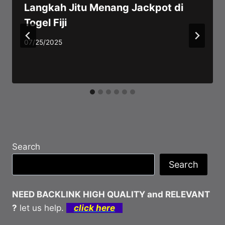
Langkah Jitu Menang Jackpot di
Togel Fiji
07/25/2025
Search
Search
NEED BACKLINK HIGH QUALITY and RELEVANT
?
let us help.
click here