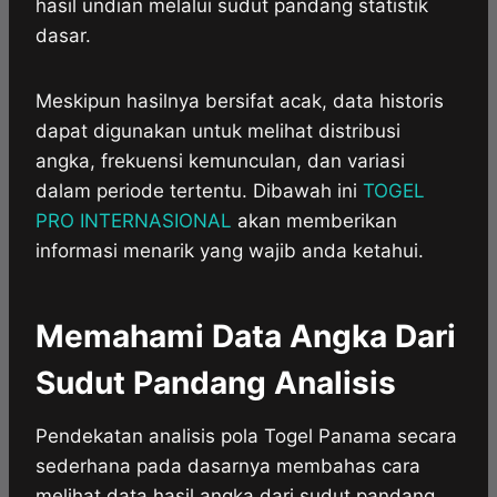
hasil undian melalui sudut pandang statistik
dasar.
Meskipun hasilnya bersifat acak, data historis
dapat digunakan untuk melihat distribusi
angka, frekuensi kemunculan, dan variasi
dalam periode tertentu. Dibawah ini
TOGEL
PRO INTERNASIONAL
akan memberikan
informasi menarik yang wajib anda ketahui.
Memahami Data Angka Dari
Sudut Pandang Analisis
Pendekatan analisis pola Togel Panama secara
sederhana pada dasarnya membahas cara
melihat data hasil angka dari sudut pandang