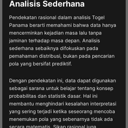
Analisis Sederhana
Pendekatan rasional dalam analisis Togel
Panama berarti memahami bahwa data hanya
mencerminkan kejadian masa lalu tanpa
jaminan terhadap masa depan. Analisis
sederhana sebaiknya difokuskan pada
pemahaman distribusi, bukan pada pencarian
pola yang bersifat prediktif.
Dengan pendekatan ini, data dapat digunakan
sebagai sarana untuk belajar tentang konsep
probabilitas dan statistik dasar. Hal ini
membantu menghindari kesalahan interpretasi
yang sering terjadi ketika seseorang mencoba
menemukan pola yang sebenarnya tidak ada
secara matematis. Sikap rasional juga