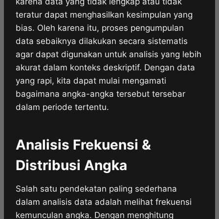
karena data yang tidak lengkap atau tidak
teratur dapat menghasilkan kesimpulan yang
bias. Oleh karena itu, proses pengumpulan
data sebaiknya dilakukan secara sistematis
agar dapat digunakan untuk analisis yang lebih
akurat dalam konteks deskriptif. Dengan data
yang rapi, kita dapat mulai mengamati
bagaimana angka-angka tersebut tersebar
dalam periode tertentu.
Analisis Frekuensi &
Distribusi Angka
Salah satu pendekatan paling sederhana
dalam analisis data adalah melihat frekuensi
kemunculan angka. Dengan menghitung