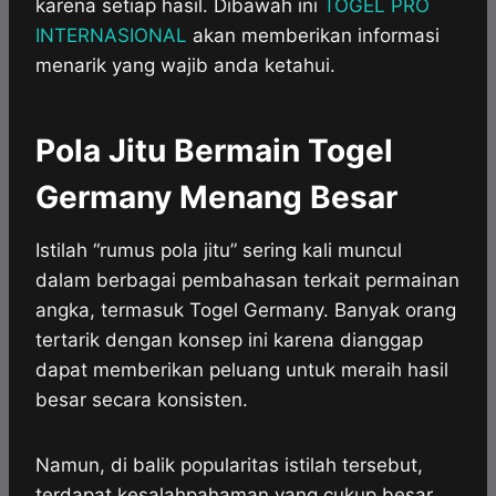
karena setiap hasil. Dibawah ini
TOGEL PRO
INTERNASIONAL
akan memberikan informasi
menarik yang wajib anda ketahui.
Pola Jitu Bermain Togel
Germany Menang Besar
Istilah “rumus pola jitu” sering kali muncul
dalam berbagai pembahasan terkait permainan
angka, termasuk Togel Germany. Banyak orang
tertarik dengan konsep ini karena dianggap
dapat memberikan peluang untuk meraih hasil
besar secara konsisten.
Namun, di balik popularitas istilah tersebut,
terdapat kesalahpahaman yang cukup besar