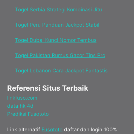
Togel Serbia Strategi Kombinasi Jitu
Togel Peru Panduan Jackpot Stabil
Togel Dubai Kunci Nomor Tembus
Togel Pakistan Rumus Gacor Tips Pro
Togel Lebanon Cara Jackpot Fantastis
Referensi Situs Terbaik
linkfuso.com
data hk 4d
Prediksi Fusototo
Link alternatif
Fusototo
daftar dan login 100%