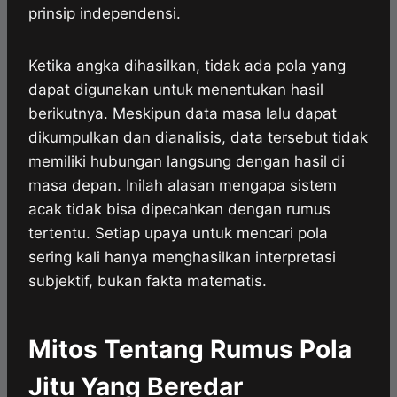
prinsip independensi.
Ketika angka dihasilkan, tidak ada pola yang
dapat digunakan untuk menentukan hasil
berikutnya. Meskipun data masa lalu dapat
dikumpulkan dan dianalisis, data tersebut tidak
memiliki hubungan langsung dengan hasil di
masa depan. Inilah alasan mengapa sistem
acak tidak bisa dipecahkan dengan rumus
tertentu. Setiap upaya untuk mencari pola
sering kali hanya menghasilkan interpretasi
subjektif, bukan fakta matematis.
Mitos Tentang Rumus Pola
Jitu Yang Beredar