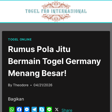
Skip
to
content
TOGEL ONLINE
Rumus Pola Jitu
Bermain Togel Germany
Menang Besar!
By
Theodore
04/21/2026
Bagikan
W
F
M
T
S
L
X
Share