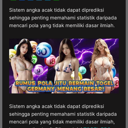
h
a
e
e
k
i
a
c
s
l
y
n
Sistem angka acak tidak dapat diprediksi
t
e
s
e
p
e
sehingga penting memahami statistik daripada
s
b
e
g
e
mencari pola yang tidak memiliki dasar ilmiah.
A
o
n
r
p
o
g
a
p
k
e
m
r
Sistem angka acak tidak dapat diprediksi
sehingga penting memahami statistik daripada
mencari pola yang tidak memiliki dasar ilmiah,