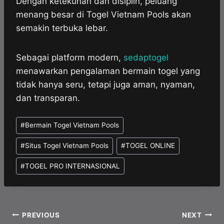
Dengan ketekunan dan disiplin, peluang
menang besar di Togel Vietnam Pools akan
semakin terbuka lebar.
Sebagai platform modern,
sedaptogel
menawarkan pengalaman bermain togel yang
tidak hanya seru, tetapi juga aman, nyaman,
dan transparan.
Post
#
Bermain Togel Vietnam Pools
Tags:
#
Situs Togel Vietnam Pools
#
TOGEL ONLINE
#
TOGEL PRO INTERNASIONAL
Post
PREVIOUS
NEXT