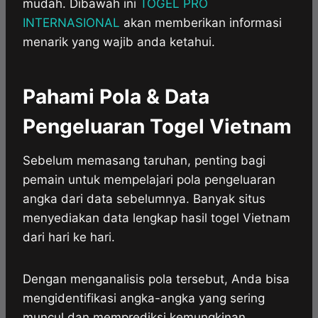
mudah. Dibawah ini
TOGEL PRO
INTERNASIONAL
akan memberikan informasi
menarik yang wajib anda ketahui.
Pahami Pola & Data
Pengeluaran Togel Vietnam
Sebelum memasang taruhan, penting bagi
pemain untuk mempelajari pola pengeluaran
angka dari data sebelumnya. Banyak situs
menyediakan data lengkap hasil togel Vietnam
dari hari ke hari.
Dengan menganalisis pola tersebut, Anda bisa
mengidentifikasi angka-angka yang sering
muncul dan memprediksi kemungkinan