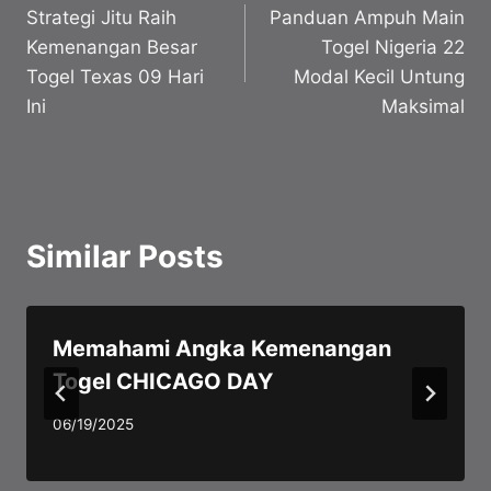
Strategi Jitu Raih
Panduan Ampuh Main
navigation
Kemenangan Besar
Togel Nigeria 22
Togel Texas 09 Hari
Modal Kecil Untung
Ini
Maksimal
Similar Posts
Memahami Angka Kemenangan
Togel CHICAGO DAY
06/19/2025