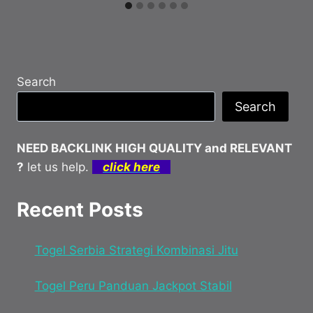
Search
Search
NEED BACKLINK HIGH QUALITY and RELEVANT
?
let us help.
click here
Recent Posts
Togel Serbia Strategi Kombinasi Jitu
Togel Peru Panduan Jackpot Stabil