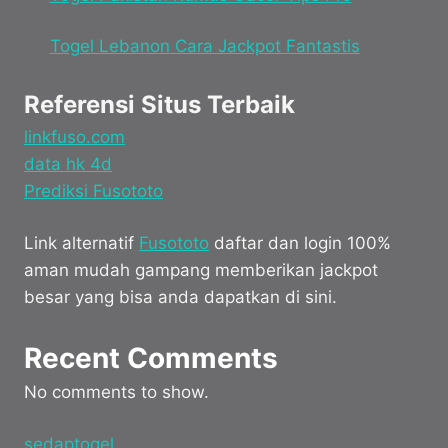
Togel Lebanon Cara Jackpot Fantastis
Referensi Situs Terbaik
linkfuso.com
data hk 4d
Prediksi Fusototo
Link alternatif
Fusototo
daftar dan login 100%
aman mudah gampang memberikan jackpot
besar yang bisa anda dapatkan di sini.
Recent Comments
No comments to show.
sedaptogel