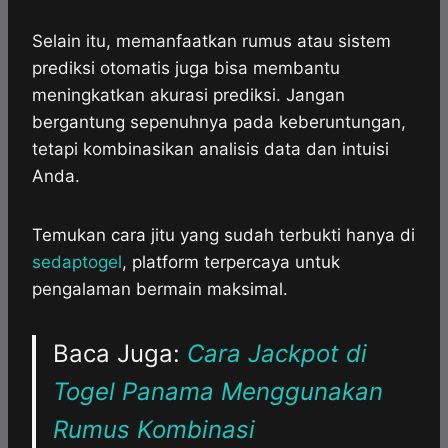
Selain itu, memanfaatkan rumus atau sistem
prediksi otomatis juga bisa membantu
meningkatkan akurasi prediksi. Jangan
bergantung sepenuhnya pada keberuntungan,
tetapi kombinasikan analisis data dan intuisi
Anda.
Temukan cara jitu yang sudah terbukti hanya di
sedaptogel
, platform terpercaya untuk
pengalaman bermain maksimal.
Baca Juga:
Cara Jackpot di
Togel Panama Menggunakan
Rumus Kombinasi