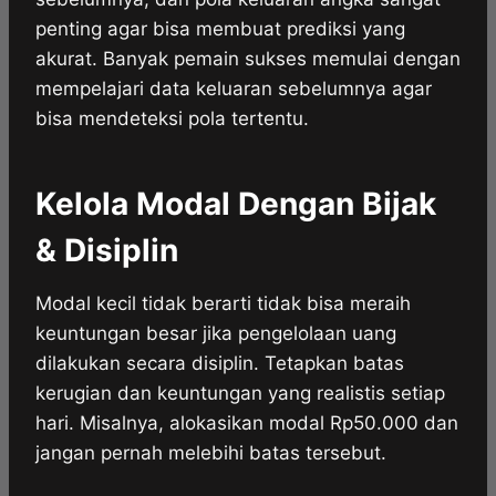
penting agar bisa membuat prediksi yang
akurat. Banyak pemain sukses memulai dengan
mempelajari data keluaran sebelumnya agar
bisa mendeteksi pola tertentu.
Kelola Modal Dengan Bijak
& Disiplin
Modal kecil tidak berarti tidak bisa meraih
keuntungan besar jika pengelolaan uang
dilakukan secara disiplin. Tetapkan batas
kerugian dan keuntungan yang realistis setiap
hari. Misalnya, alokasikan modal Rp50.000 dan
jangan pernah melebihi batas tersebut.