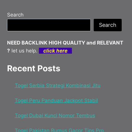
Search
Search
NEED BACKLINK HIGH QUALITY and RELEVANT
?
let us help.
click here
Recent Posts
Togel Serbia Strategi Kombinasi Jitu
Togel Peru Panduan Jackpot Stabil
Togel Dubai Kunci Nomor Tembus
Togel Pakistan Rumus Gacor Tips Pro