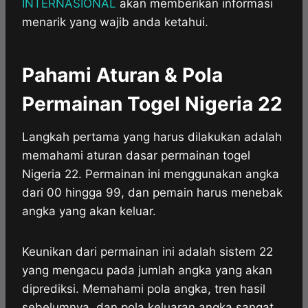
INTERNASIONAL
akan memberikan informasi
menarik yang wajib anda ketahui.
Pahami Aturan & Pola
Permainan Togel Nigeria 22
Langkah pertama yang harus dilakukan adalah
memahami aturan dasar permainan togel
Nigeria 22. Permainan ini menggunakan angka
dari 00 hingga 99, dan pemain harus menebak
angka yang akan keluar.
Keunikan dari permainan ini adalah sistem 22
yang mengacu pada jumlah angka yang akan
diprediksi. Memahami pola angka, tren hasil
sebelumnya, dan pola keluaran angka sangat