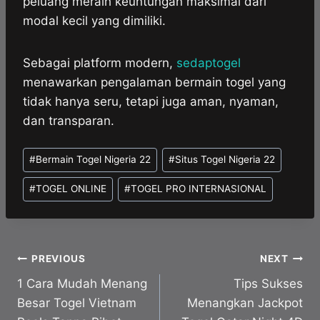
peluang meraih keuntungan maksimal dari
modal kecil yang dimiliki.
Sebagai platform modern,
sedaptogel
menawarkan pengalaman bermain togel yang
tidak hanya seru, tetapi juga aman, nyaman,
dan transparan.
Post
#
Bermain Togel Nigeria 22
#
Situs Togel Nigeria 22
Tags:
#
TOGEL ONLINE
#
TOGEL PRO INTERNASIONAL
Post
PREVIOUS
NEXT
1 Cara Mudah Menang
Tips Sukses
navigation
Besar Togel Vietnam
Menangkan Jackpot