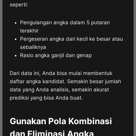
seperti:
Pengulangan angka dalam 5 putaran
terakhir
Pergeseran angka dari kecil ke besar atau
sebaliknya
Rasio angka ganjil dan genap
Dari data ini, Anda bisa mulai membentuk
daftar angka kandidat. Semakin besar jumlah
data yang Anda analisis, semakin akurat
prediksi yang bisa Anda buat.
Gunakan Pola Kombinasi
dan Eliminasi Angka