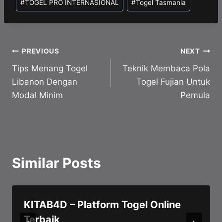
#
TOGEL PRO INTERNASIONAL
#
Togel Tasmania
Post
PREVIOUS
NEXT
Tips Menang Togel
Teknik Membaca Pola
navigation
Libanon Dengan
Togel Fujian Untuk
Modal Minim
Pemula
Similar Posts
KITAB4D – Platform Togel Online
Terbaik