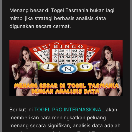
h
a
e
e
k
i
a
c
s
l
y
n
Menang besar di Togel Tasmania bukan lagi
t
e
s
e
p
e
mimpi jika strategi berbasis analisis data
s
b
e
g
e
digunakan secara cermat.
A
o
n
r
p
o
g
a
p
k
e
m
r
Berikut ini
TOGEL PRO INTERNASIONAL
akan
memberikan cara meningkatkan peluang
menang secara signifikan, analisis data adalah