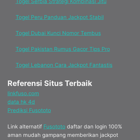
Togel Serbia Strategi Kombinasi Jitu
Togel Peru Panduan Jackpot Stabil
Togel Dubai Kunci Nomor Tembus
Togel Pakistan Rumus Gacor Tips Pro
Togel Lebanon Cara Jackpot Fantastis
Referensi Situs Terbaik
linkfuso.com
data hk 4d
Prediksi Fusototo
Link alternatif
Fusototo
daftar dan login 100%
aman mudah gampang memberikan jackpot