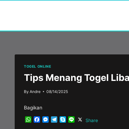
Skip
to
content
TOGEL ONLINE
Tips Menang Togel Lib
By
Andre
08/14/2025
Bagikan
W
F
M
T
S
L
X
Share
h
a
e
e
k
i