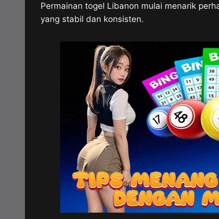
a
c
s
l
y
n
Permainan togel Libanon mulai menarik perh
t
e
s
e
p
e
yang stabil dan konsisten.
s
b
e
g
e
A
o
n
r
p
o
g
a
p
k
e
m
r