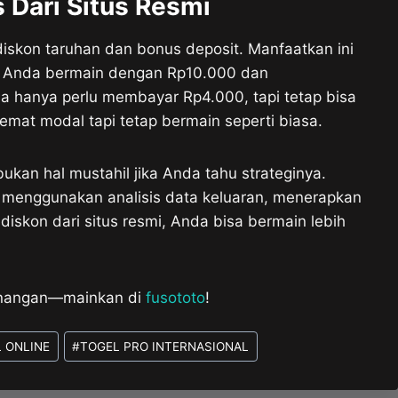
 Dari Situs Resmi
iskon taruhan dan bonus deposit. Manfaatkan ini
a Anda bermain dengan Rp10.000 dan
a hanya perlu membayar Rp4.000, tapi tetap bisa
emat modal tapi tetap bermain seperti biasa.
kan hal mustahil jika Anda tahu strateginya.
, menggunakan analisis data keluaran, menerapkan
iskon dari situs resmi, Anda bisa bermain lebih
enangan—mainkan di
fusototo
!
 ONLINE
#
TOGEL PRO INTERNASIONAL