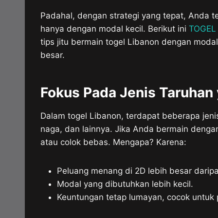
Padahal, dengan strategi yang tepat, Anda
hanya dengan modal kecil. Berikut ini
TOGEL
tips jitu bermain togel Libanon dengan moda
besar.
Fokus Pada Jenis Taruhan
Dalam togel Libanon, terdapat beberapa jenis
naga, dan lainnya. Jika Anda bermain denga
atau colok bebas. Mengapa? Karena:
Peluang menang di 2D lebih besar darip
Modal yang dibutuhkan lebih kecil.
Keuntungan tetap lumayan, cocok untuk 