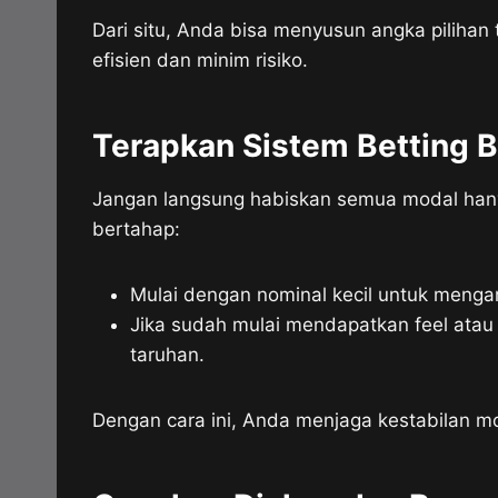
Dari situ, Anda bisa menyusun angka pilihan
efisien dan minim risiko.
Terapkan Sistem Betting 
Jangan langsung habiskan semua modal hanya
bertahap:
Mulai dengan nominal kecil untuk menga
Jika sudah mulai mendapatkan feel atau 
taruhan.
Dengan cara ini, Anda menjaga kestabilan 