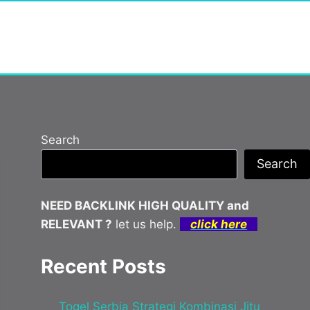
Search
Search
NEED BACKLINK HIGH QUALITY and
RELEVANT ?
let us help.
click here
Recent Posts
Togel Serbia Strategi Kombinasi Jitu