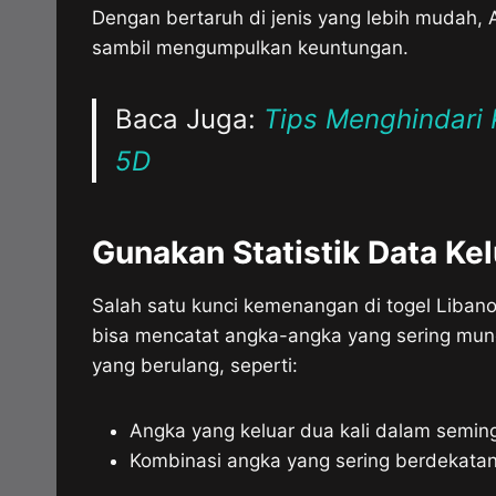
Dengan bertaruh di jenis yang lebih mudah, 
sambil mengumpulkan keuntungan.
Baca Juga:
Tips Menghindari
5D
Gunakan Statistik Data K
Salah satu kunci kemenangan di togel Liban
bisa mencatat angka-angka yang sering munc
yang berulang, seperti:
Angka yang keluar dua kali dalam semin
Kombinasi angka yang sering berdekatan