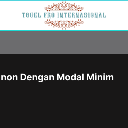
anon Dengan Modal Minim