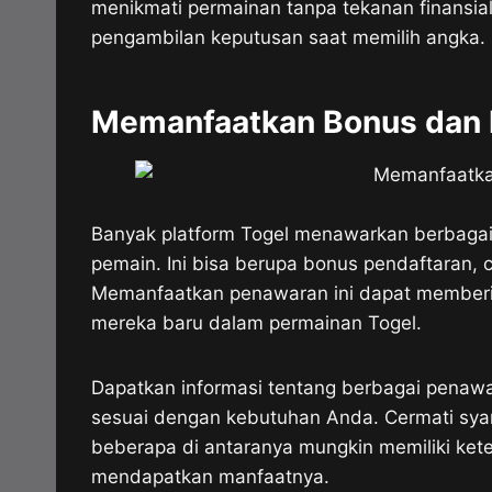
menikmati permainan tanpa tekanan finansial 
pengambilan keputusan saat memilih angka.
Memanfaatkan Bonus dan 
Banyak platform Togel menawarkan berbaga
pemain. Ini bisa berupa bonus pendaftaran,
Memanfaatkan penawaran ini dapat memberi
mereka baru dalam permainan Togel.
Dapatkan informasi tentang berbagai penawar
sesuai dengan kebutuhan Anda. Cermati sya
beberapa di antaranya mungkin memiliki kete
mendapatkan manfaatnya.