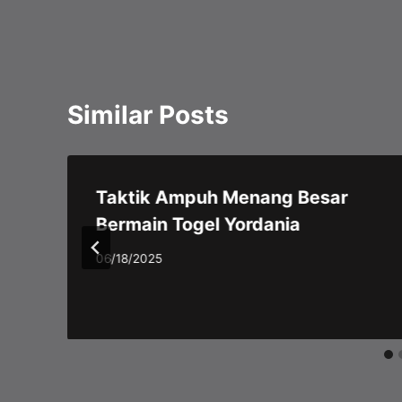
Similar Posts
Taktik Ampuh Menang Besar
Bermain Togel Yordania
06/18/2025