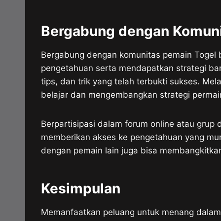
Bergabung dengan Komun
Bergabung dengan komunitas pemain Togel b
pengetahuan serta mendapatkan strategi baru
tips, dan trik yang telah terbukti sukses. Me
belajar dan mengembangkan strategi permain
Berpartisipasi dalam forum online atau grup 
memberikan akses ke pengetahuan yang mungk
dengan pemain lain juga bisa membangkitka
Kesimpulan
​Memanfaatkan peluang untuk menang dala