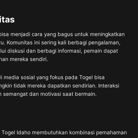
itas
isa menjadi cara yang bagus untuk meningkatkan
. Komunitas ini sering kali berbagi pengalaman,
lalui diskusi dan berbagi informasi, pemain dapat
an mereka sendiri.
di media sosial yang fokus pada Togel bisa
in tidak mereka dapatkan sendirian. Interaksi
n semangat dan motivasi saat bermain.
m Togel Idaho membutuhkan kombinasi pemahaman