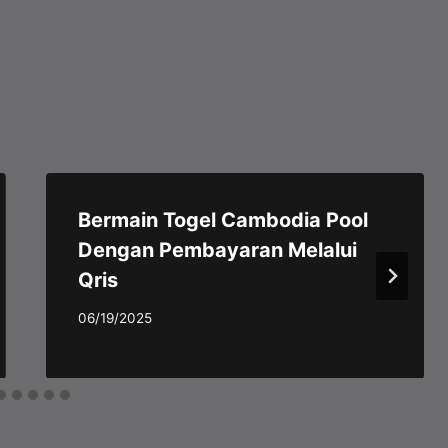
Bermain Togel Cambodia Pool
Dengan Pembayaran Melalui
Qris
06/19/2025