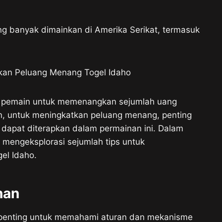
g banyak dimainkan di Amerika Serikat, termasuk
i pemain untuk memenangkan sejumlah uang
n, untuk meningkatkan peluang menang, penting
dapat diterapkan dalam permainan ini. Dalam
mengeksplorasi sejumlah tips untuk
el Idaho.
nan
, penting untuk memahami aturan dan mekanisme